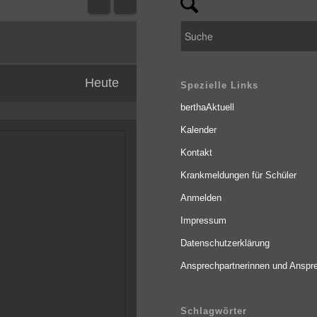
Heute
Spezielle Links
berthaAktuell
Kalender
Kontakt
Krankmeldungen für Schüler
Anmelden
Impressum
Datenschutzerklärung
Ansprechpartnerinnen und Anspre
Schlagwörter