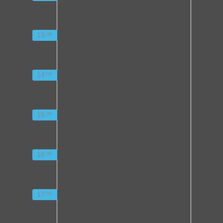
13
00
14
00
15
00
16
00
17
00