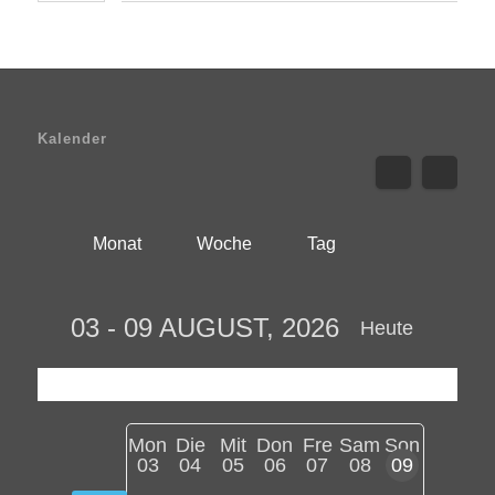
Kalender
Monat
Woche
Tag
03 - 09 AUGUST, 2026
Heute
Mon
Die
Mit
Don
Fre
Sam
Son
03
04
05
06
07
08
09