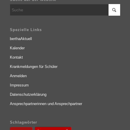
Spezielle Links
berthaAktuell
Kalender
Kontakt
Krankmeldungen für Schüler
Anmelden
Impressum
Datenschutzerklärung
Ansprechpartnerinnen und Ansprechpartner
Schlagwörter