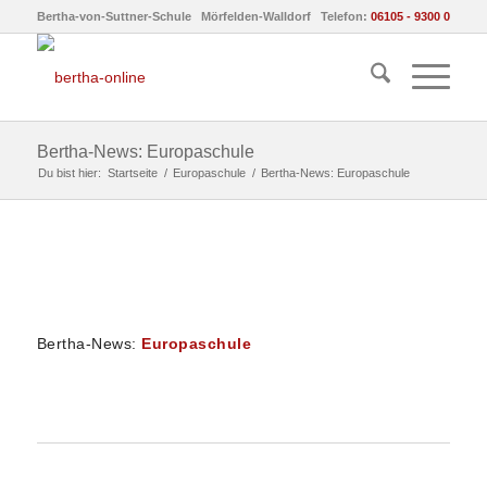
Bertha-von-Suttner-Schule Mörfelden-Walldorf Telefon:
06105 - 9300 0
Bertha-News: Europaschule
Du bist hier:
Startseite
/
Europaschule
/
Bertha-News: Europaschule
Bertha-News:
Europaschule