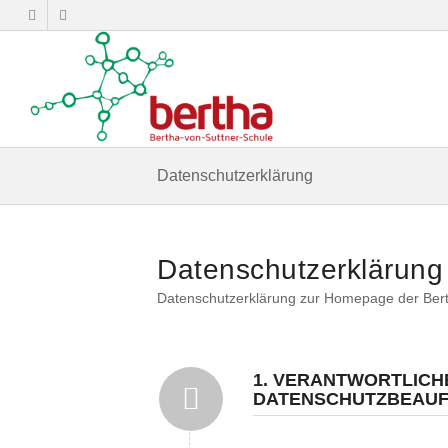
Datenschutzerklärung
Datenschutzerklärung
Datenschutzerklärung zur Homepage der Bert
1. VERANTWORTLICH
DATENSCHUTZBEAU