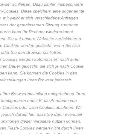
rowser schließen. Dazu zählen insbesondere
on-Cookies. Diese speichern eine sogenannte
, mit welcher sich verschiedene Anfragen
wsers der gemeinsamen Sitzung zuordnen
adurch kann Ihr Rechner wiedererkannt
enn Sie auf unsere Webseite zurückkehren.
n-Cookies werden gelöscht, wenn Sie sich
 oder Sie den Browser schließen.
e Cookies werden automatisiert nach einer
en Dauer gelöscht, die sich je nach Cookie
den kann. Sie können die Cookies in den
seinstellungen Ihres Browser jederzeit
 Ihre Browsereinstellung entsprechend Ihren
konfigurieren und z.B. die Annahme von
y-Cookies oder allen Cookies ablehnen. Wir
 jedoch darauf hin, dass Sie dann eventuell
 Funktionen dieser Webseite nutzen können.
ten Flash-Cookies werden nicht durch Ihren