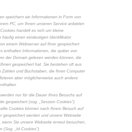
n speichern wir Informationen in Form von
Ihrem PC, um Ihnen unseren Service anbieten
 Cookies handelt es sich um kleine
e häufig einen eindeutigen Identifikator
von einem Webserver auf Ihrer gespeichert
s enthalten Informationen, die später von
er der Domain gelesen werden können, die
Ihnen gespeichert hat. Sie bestehen oft aus
n Zahlen und Buchstaben, die Ihren Computer
ifizieren aber möglicherweise auch andere
nthalten.
 werden nur für die Dauer Ihres Besuchs auf
te gespeichert (sog. „Session Cookies“).
afte Cookies können nach Ihrem Besuch auf
r gespeichert werden und unsere Webseite
, wenn Sie unsere Webseite erneut besuchen,
en (Sog. „Id-Cookies“).