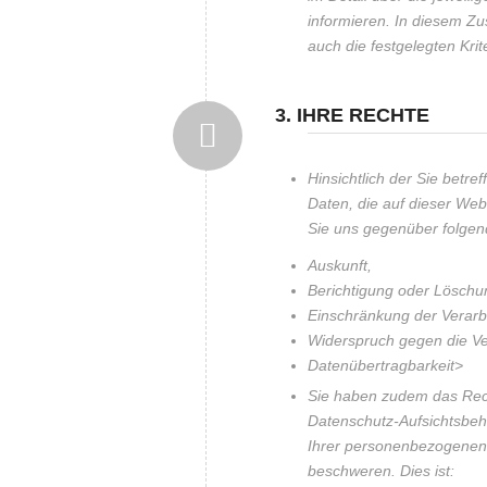
informieren. In diesem 
auch die festgelegten Kri
3. IHRE RECHTE
Hinsichtlich der Sie bet
Daten, die auf dieser Web
Sie uns gegenüber folgen
Auskunft,
Berichtigung oder Löschu
Einschränkung der Verarb
Widerspruch gegen die Ve
Datenübertragbarkeit>
Sie haben zudem das Rech
Datenschutz-Aufsichtsbeh
Ihrer personenbezogenen
beschweren. Dies ist: