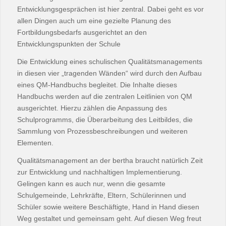
Entwicklungsgesprächen ist hier zentral. Dabei geht es vor
allen Dingen auch um eine gezielte Planung des
Fortbildungsbedarfs ausgerichtet an den
Entwicklungspunkten der Schule
Die Entwicklung eines schulischen Qualitätsmanagements
in diesen vier „tragenden Wänden“ wird durch den Aufbau
eines QM-Handbuchs begleitet. Die Inhalte dieses
Handbuchs werden auf die zentralen Leitlinien von QM
ausgerichtet. Hierzu zählen die Anpassung des
Schulprogramms, die Überarbeitung des Leitbildes, die
Sammlung von Prozessbeschreibungen und weiteren
Elementen.
Qualitätsmanagement an der bertha braucht natürlich Zeit
zur Entwicklung und nachhaltigen Implementierung.
Gelingen kann es auch nur, wenn die gesamte
Schulgemeinde, Lehrkräfte, Eltern, Schülerinnen und
Schüler sowie weitere Beschäftigte, Hand in Hand diesen
Weg gestaltet und gemeinsam geht. Auf diesen Weg freut