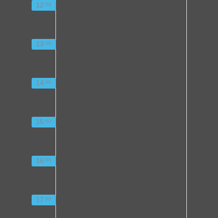
12
00
13
00
14
00
15
00
16
00
17
00