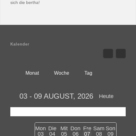
sich die bertha!
Kalender
Monat
Woche
Tag
03 - 09 AUGUST, 2026
Heute
Mon
Die
Mit
Don
Fre
Sam
Son
03
04
05
06
07
08
09