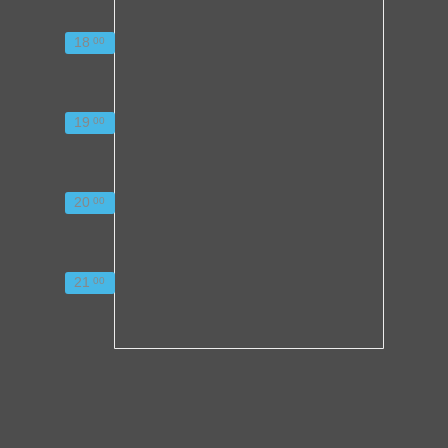
18
00
19
00
20
00
21
00