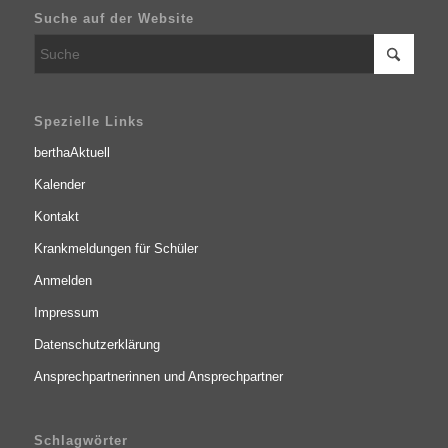
Suche auf der Website
Spezielle Links
berthaAktuell
Kalender
Kontakt
Krankmeldungen für Schüler
Anmelden
Impressum
Datenschutzerklärung
Ansprechpartnerinnen und Ansprechpartner
Schlagwörter