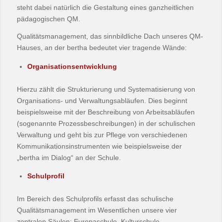
steht dabei natürlich die Gestaltung eines ganzheitlichen
pädagogischen QM.
Qualitätsmanagement, das sinnbildliche Dach unseres QM-
Hauses, an der bertha bedeutet vier tragende Wände:
Organisationsentwicklung
Hierzu zählt die Strukturierung und Systematisierung von
Organisations- und Verwaltungsabläufen. Dies beginnt
beispielsweise mit der Beschreibung von Arbeitsabläufen
(sogenannte Prozessbeschreibungen) in der schulischen
Verwaltung und geht bis zur Pflege von verschiedenen
Kommunikationsinstrumenten wie beispielsweise der
„bertha im Dialog“ an der Schule.
Schulprofil
Im Bereich des Schulprofils erfasst das schulische
Qualitätsmanagement im Wesentlichen unsere vier
zentralen Säulen: Europaschule, Kulturschule,