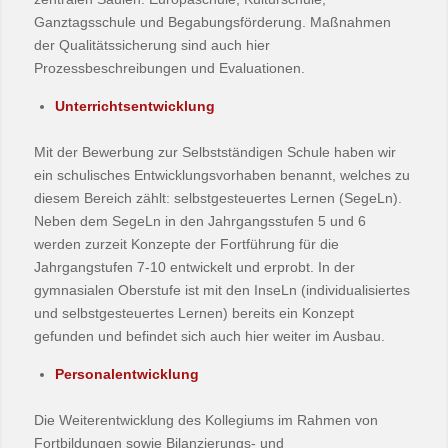
Ganztagsschule und Begabungsförderung. Maßnahmen
der Qualitätssicherung sind auch hier
Prozessbeschreibungen und Evaluationen.
Unterrichtsentwicklung
Mit der Bewerbung zur Selbstständigen Schule haben wir
ein schulisches Entwicklungsvorhaben benannt, welches zu
diesem Bereich zählt: selbstgesteuertes Lernen (SegeLn).
Neben dem SegeLn in den Jahrgangsstufen 5 und 6
werden zurzeit Konzepte der Fortführung für die
Jahrgangstufen 7-10 entwickelt und erprobt. In der
gymnasialen Oberstufe ist mit den InseLn (individualisiertes
und selbstgesteuertes Lernen) bereits ein Konzept
gefunden und befindet sich auch hier weiter im Ausbau.
Personalentwicklung
Die Weiterentwicklung des Kollegiums im Rahmen von
Fortbildungen sowie Bilanzierungs- und