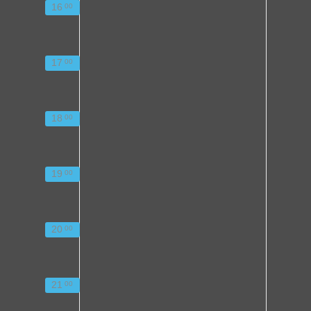
16
00
17
00
18
00
19
00
20
00
21
00