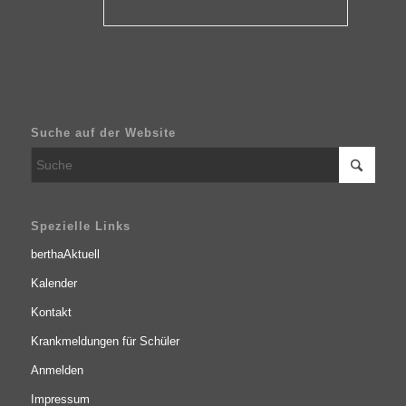
Suche auf der Website
Spezielle Links
berthaAktuell
Kalender
Kontakt
Krankmeldungen für Schüler
Anmelden
Impressum