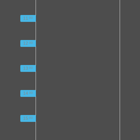
11
00
12
00
13
00
14
00
15
00