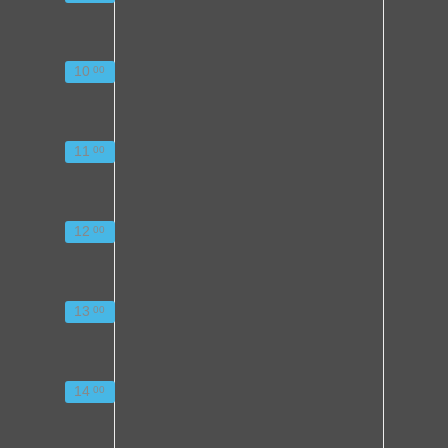
10
00
11
00
12
00
13
00
14
00