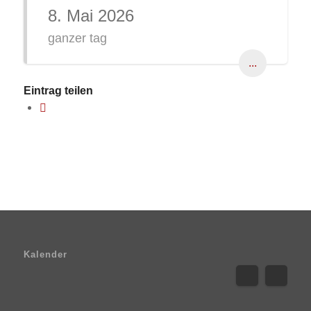
8. Mai 2026
ganzer tag
...
Eintrag teilen
Kalender