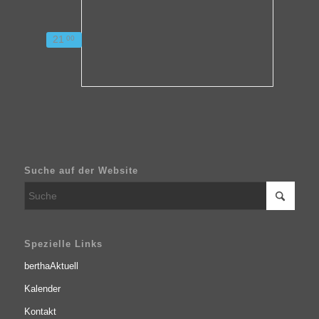
21
00
Suche auf der Website
Spezielle Links
berthaAktuell
Kalender
Kontakt