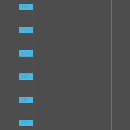
15
00
16
00
17
00
18
00
19
00
20
00