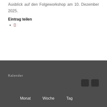
Ausblick auf den Folgeworkshop am 10. Dezember
2025.
Eintrag teilen
Kalender
Monat
Woche
Tag