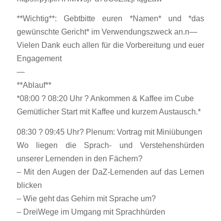
**Wichtig**: Gebtbitte euren *Namen* und *das
gewünschte Gericht* im Verwendungszweck an.n—
Vielen Dank euch allen für die Vorbereitung und euer
Engagement
—
**Ablauf**
*08:00 ? 08:20 Uhr ? Ankommen & Kaffee im Cube
Gemütlicher Start mit Kaffee und kurzem Austausch.*
08:30 ? 09:45 Uhr? Plenum: Vortrag mit Miniübungen
Wo liegen die Sprach- und Verstehenshürden
unserer Lernenden in den Fächern?
– Mit den Augen der DaZ-Lernenden auf das Lernen
blicken
– Wie geht das Gehirn mit Sprache um?
– DreiWege im Umgang mit Sprachhürden