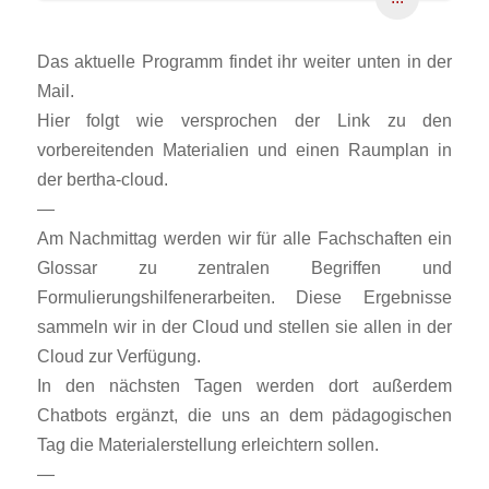
Das aktuelle Programm findet ihr weiter unten in der
Mail.
Hier folgt wie versprochen der Link zu den
vorbereitenden Materialien und einen Raumplan in
der bertha-cloud.
—
Am Nachmittag werden wir für alle Fachschaften ein
Glossar zu zentralen Begriffen und
Formulierungshilfenerarbeiten. Diese Ergebnisse
sammeln wir in der Cloud und stellen sie allen in der
Cloud zur Verfügung.
In den nächsten Tagen werden dort außerdem
Chatbots ergänzt, die uns an dem pädagogischen
Tag die Materialerstellung erleichtern sollen.
—