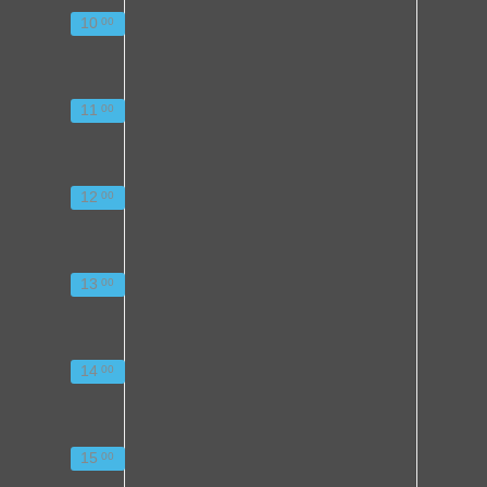
10
00
11
00
12
00
13
00
14
00
15
00