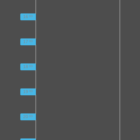
16
00
17
00
18
00
19
00
20
00