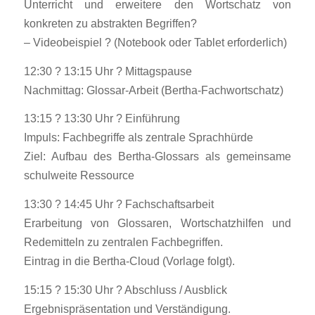
Unterricht und erweitere den Wortschatz von
konkreten zu abstrakten Begriffen?
– Videobeispiel ? (Notebook oder Tablet erforderlich)
12:30 ? 13:15 Uhr ? Mittagspause
Nachmittag: Glossar-Arbeit (Bertha-Fachwortschatz)
13:15 ? 13:30 Uhr ? Einführung
Impuls: Fachbegriffe als zentrale Sprachhürde
Ziel: Aufbau des Bertha-Glossars als gemeinsame
schulweite Ressource
13:30 ? 14:45 Uhr ? Fachschaftsarbeit
Erarbeitung von Glossaren, Wortschatzhilfen und
Redemitteln zu zentralen Fachbegriffen.
Eintrag in die Bertha-Cloud (Vorlage folgt).
15:15 ? 15:30 Uhr ? Abschluss / Ausblick
Ergebnispräsentation und Verständigung.