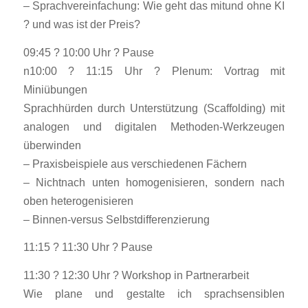
– Sprachvereinfachung: Wie geht das mitund ohne KI
? und was ist der Preis?
09:45 ? 10:00 Uhr ? Pause
n10:00 ? 11:15 Uhr ? Plenum: Vortrag mit
Miniübungen
Sprachhürden durch Unterstützung (Scaffolding) mit
analogen und digitalen Methoden-Werkzeugen
überwinden
– Praxisbeispiele aus verschiedenen Fächern
– Nichtnach unten homogenisieren, sondern nach
oben heterogenisieren
– Binnen-versus Selbstdifferenzierung
11:15 ? 11:30 Uhr ? Pause
11:30 ? 12:30 Uhr ? Workshop in Partnerarbeit
Wie plane und gestalte ich sprachsensiblen