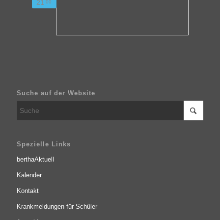
21
00
Suche auf der Website
Spezielle Links
berthaAktuell
Kalender
Kontakt
Krankmeldungen für Schüler