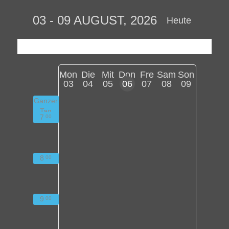
03 - 09 AUGUST, 2026
Heute
Mon
Die
Mit
Don
Fre
Sam
Son
03
04
05
06
07
08
09
Ganzer
Tag
7
00
8
00
9
00