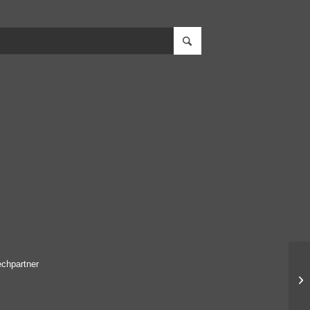
chpartner