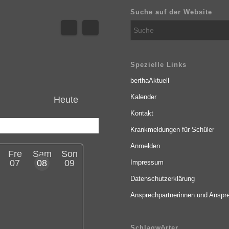
Suche auf der Website
Spezielle Links
berthaAktuell
Kalender
Heute
Kontakt
Krankmeldungen für Schüler
Anmelden
Fre
Sam
Son
07
08
09
Impressum
Datenschutzerklärung
Ansprechpartnerinnen und Anspre
Schlagwörter