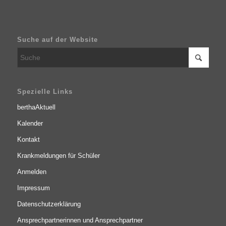
Suche auf der Website
Spezielle Links
berthaAktuell
Kalender
Kontakt
Krankmeldungen für Schüler
Anmelden
Impressum
Datenschutzerklärung
Ansprechpartnerinnen und Ansprechpartner