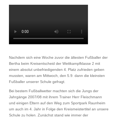
Nachdem sich eine Woche zuvor die ältesten Fußballer der
Bertha beim Kreisentscheid der Wettkampfklasse 2 mit
einem absolut unbefriedigenden 4. Platz zufrieden geben
mussten, waren am Mittwoch, den 5.9. dann die kleinsten
Fußballer unserer Schule gefragt.
Bei bestem Fußballwetter machten sich die Jungs der
Jahrgänge 2007/08 mit ihrem Trainer Herr Fleischmann
und einigen Eltern auf den Weg zum Sportpark Raunheim
um auch im 4. Jahr in Folge den Kreismeistertitel an unsere
Schule zu holen. Zunächst stand wie immer der