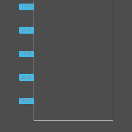
17
00
18
00
19
00
20
00
21
00