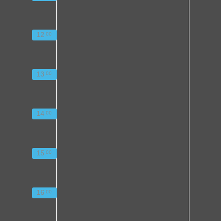
12
00
13
00
14
00
15
00
16
00