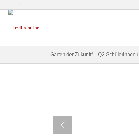
„Garten der Zukunft“ – Q2-Schülerinnen 