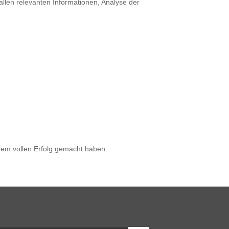
allen relevanten Informationen, Analyse der
inem vollen Erfolg gemacht haben.