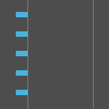
9
00
10
00
11
00
12
00
13
00