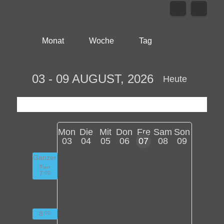
Monat
Woche
Tag
03 - 09 AUGUST, 2026
Heute
Mon
Die
Mit
Don
Fre
Sam
Son
03
04
05
06
07
08
09
Ganzer
Tag
7
00
8
00