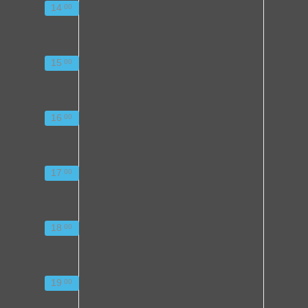
14
00
15
00
16
00
17
00
18
00
19
00