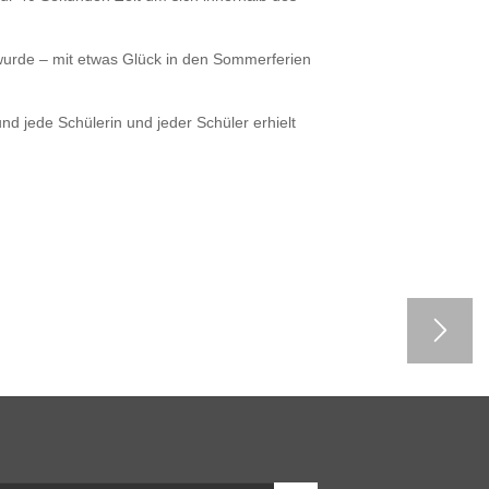
urde – mit etwas Glück in den Sommerferien
und jede Schülerin und jeder Schüler erhielt