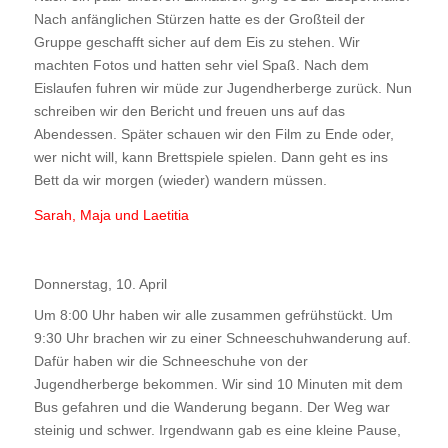
Nach anfänglichen Stürzen hatte es der Großteil der
Gruppe geschafft sicher auf dem Eis zu stehen. Wir
machten Fotos und hatten sehr viel Spaß. Nach dem
Eislaufen fuhren wir müde zur Jugendherberge zurück. Nun
schreiben wir den Bericht und freuen uns auf das
Abendessen. Später schauen wir den Film zu Ende oder,
wer nicht will, kann Brettspiele spielen. Dann geht es ins
Bett da wir morgen (wieder) wandern müssen.
Sarah, Maja und Laetitia
Donnerstag, 10. April
Um 8:00 Uhr haben wir alle zusammen gefrühstückt. Um
9:30 Uhr brachen wir zu einer Schneeschuhwanderung auf.
Dafür haben wir die Schneeschuhe von der
Jugendherberge bekommen. Wir sind 10 Minuten mit dem
Bus gefahren und die Wanderung begann. Der Weg war
steinig und schwer. Irgendwann gab es eine kleine Pause,