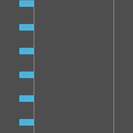
13
00
14
00
15
00
16
00
17
00
18
00