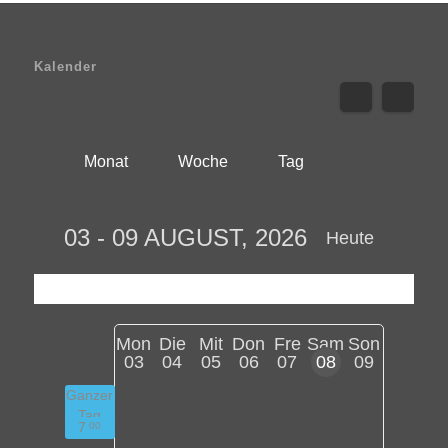
Kalender
Monat
Woche
Tag
03 - 09 AUGUST, 2026
Heute
Mon
Die
Mit
Don
Fre
Sam
Son
03
04
05
06
07
08
09
Ganzer
Tag
7
00