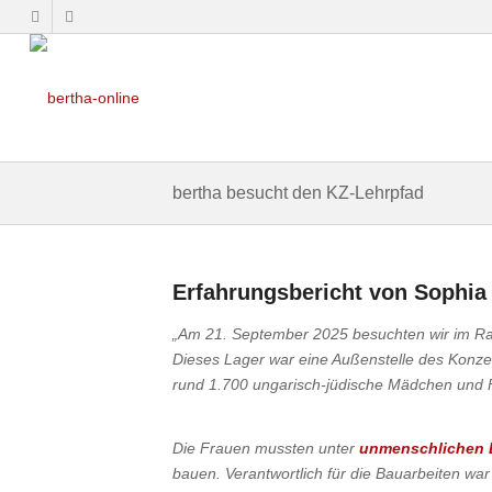
bertha besucht den KZ-Lehrpfad
Erfahrungsbericht von Sophia
„Am 21. September 2025 besuchten wir im Rah
Dieses Lager war eine Außenstelle des Konze
rund 1.700 ungarisch-jüdische Mädchen und F
Die Frauen mussten unter
unmenschlichen
bauen. Verantwortlich für die Bauarbeiten wa