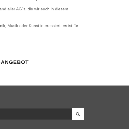
and aller AG`s, die wir euch in diesem
ik, Musik oder Kunst interessiert, es ist für
GSANGEBOT