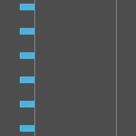
12
00
13
00
14
00
15
00
16
00
17
00