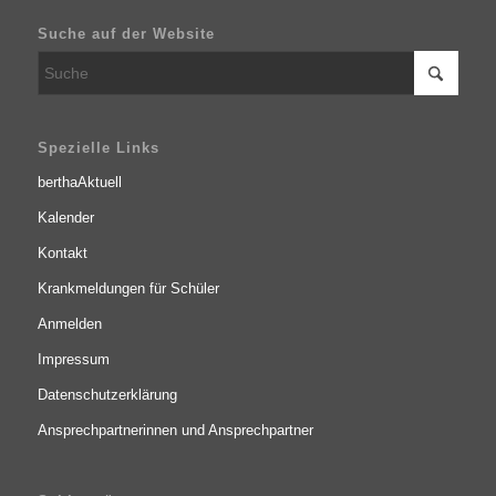
Suche auf der Website
Spezielle Links
berthaAktuell
Kalender
Kontakt
Krankmeldungen für Schüler
Anmelden
Impressum
Datenschutzerklärung
Ansprechpartnerinnen und Ansprechpartner