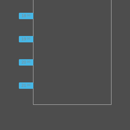
18
00
19
00
20
00
21
00