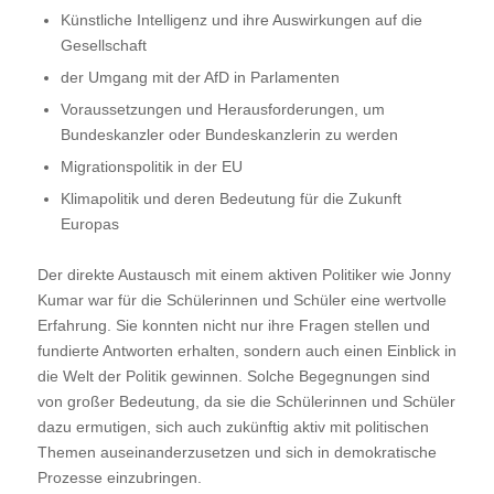
Künstliche Intelligenz und ihre Auswirkungen auf die
Gesellschaft
der Umgang mit der AfD in Parlamenten
Voraussetzungen und Herausforderungen, um
Bundeskanzler oder Bundeskanzlerin zu werden
Migrationspolitik in der EU
Klimapolitik und deren Bedeutung für die Zukunft
Europas
Der direkte Austausch mit einem aktiven Politiker wie Jonny
Kumar war für die Schülerinnen und Schüler eine wertvolle
Erfahrung. Sie konnten nicht nur ihre Fragen stellen und
fundierte Antworten erhalten, sondern auch einen Einblick in
die Welt der Politik gewinnen. Solche Begegnungen sind
von großer Bedeutung, da sie die Schülerinnen und Schüler
dazu ermutigen, sich auch zukünftig aktiv mit politischen
Themen auseinanderzusetzen und sich in demokratische
Prozesse einzubringen.