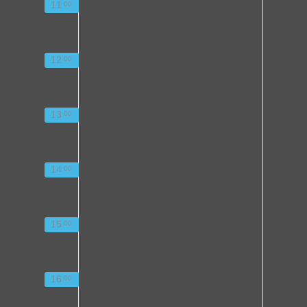
11
00
12
00
13
00
14
00
15
00
16
00