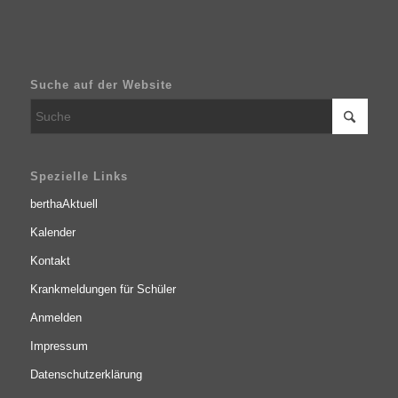
Suche auf der Website
Spezielle Links
berthaAktuell
Kalender
Kontakt
Krankmeldungen für Schüler
Anmelden
Impressum
Datenschutzerklärung