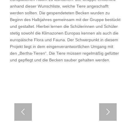
anhand dieser Wunschliste, welche Tiere angeschafft
werden sollten. Die gespendeteten Becken wurden zu
Beginn des Halbjahres gemeinsam mit der Gruppe bestückt
und gestaltet. Hierbei lernen die Schülerinnen und Schüler
stetig sowohl die Klimazonen Europas kennen als auch die
europäische Flora und Fauna. Der Schwerpunkt in diesem
Projekt liegt in dem eingenverantwortlichen Umgang mit
den „Bertha-Tieren“. Die Tiere müssen regelmäßig gefütter
und gepflegt und die Becken sauber gehalten werden.