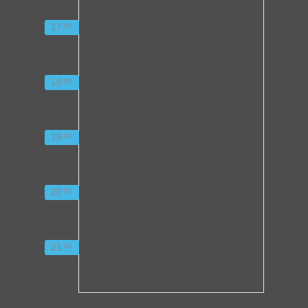
17
00
18
00
19
00
20
00
21
00