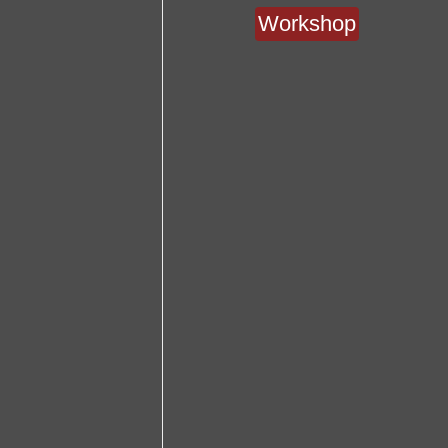
Workshop