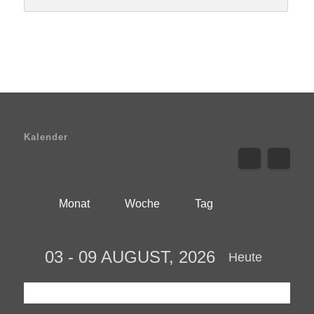
Kalender
Monat
Woche
Tag
03 - 09 AUGUST, 2026
Heute