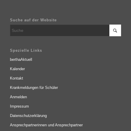
Suche auf der Website
Spezielle Links
berthaAktuell
Kalender
Kontakt
Krankmeldungen für Schüler
Anmelden
Impressum
Datenschutzerklärung
Ansprechpartnerinnen und Ansprechpartner