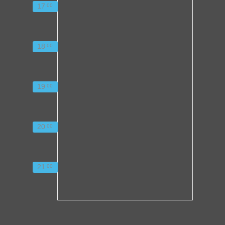
17
00
18
00
19
00
20
00
21
00