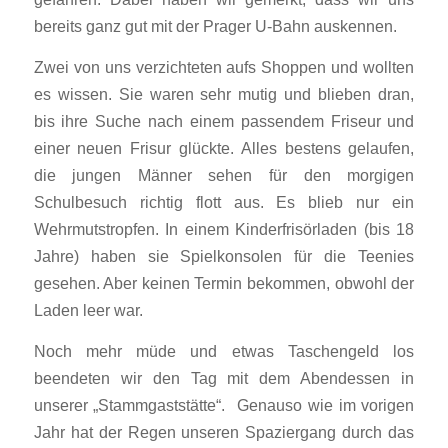
bereits ganz gut mit der Prager U-Bahn auskennen.
Zwei von uns verzichteten aufs Shoppen und wollten
es wissen. Sie waren sehr mutig und blieben dran,
bis ihre Suche nach einem passendem Friseur und
einer neuen Frisur glückte. Alles bestens gelaufen,
die jungen Männer sehen für den morgigen
Schulbesuch richtig flott aus. Es blieb nur ein
Wehrmutstropfen. In einem Kinderfrisörladen (bis 18
Jahre) haben sie Spielkonsolen für die Teenies
gesehen. Aber keinen Termin bekommen, obwohl der
Laden leer war.
Noch mehr müde und etwas Taschengeld los
beendeten wir den Tag mit dem Abendessen in
unserer „Stammgaststätte“. Genauso wie im vorigen
Jahr hat der Regen unseren Spaziergang durch das