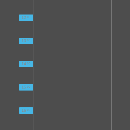
12
00
13
00
14
00
15
00
16
00