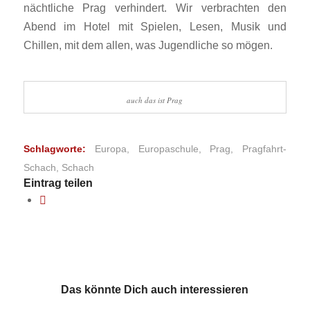
nächtliche Prag verhindert. Wir verbrachten den
Abend im Hotel mit Spielen, Lesen, Musik und
Chillen, mit dem allen, was Jugendliche so mögen.
auch das ist Prag
Schlagworte:
Europa
,
Europaschule
,
Prag
,
Pragfahrt-
Schach
,
Schach
Eintrag teilen
Das könnte Dich auch interessieren