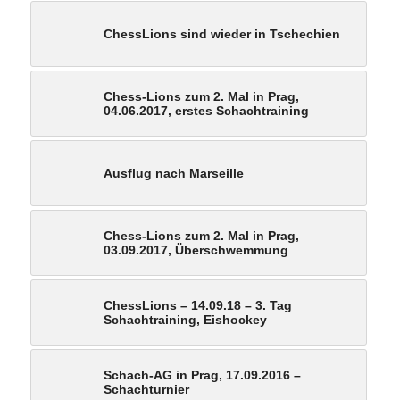
ChessLions sind wieder in Tschechien
Chess-Lions zum 2. Mal in Prag,
04.06.2017, erstes Schachtraining
Ausflug nach Marseille
Chess-Lions zum 2. Mal in Prag,
03.09.2017, Überschwemmung
ChessLions – 14.09.18 – 3. Tag
Schachtraining, Eishockey
Schach-AG in Prag, 17.09.2016 –
Schachturnier