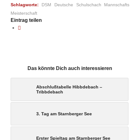
Schlagworte:
DSM Deutsche Schulschach Mannschafts
Meisterschaft
Eintrag teilen
Das könnte Dich auch interessieren
Abschlußtabelle Hibbdebach –
Tribbdebach
3. Tag am Starnberger See
Erster Spieltag am Starnberger See