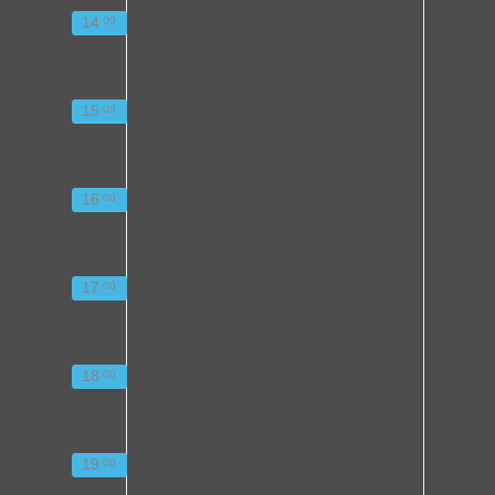
14
00
15
00
16
00
17
00
18
00
19
00