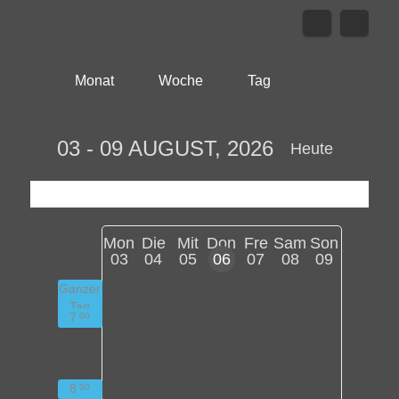
Monat
Woche
Tag
03 - 09 AUGUST, 2026
Heute
Mon
Die
Mit
Don
Fre
Sam
Son
03
04
05
06
07
08
09
Ganzer
Tag
7
00
8
00