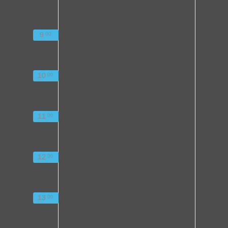
9
00
10
00
11
00
12
00
13
00