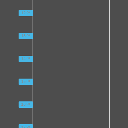
12
00
13
00
14
00
15
00
16
00
17
00