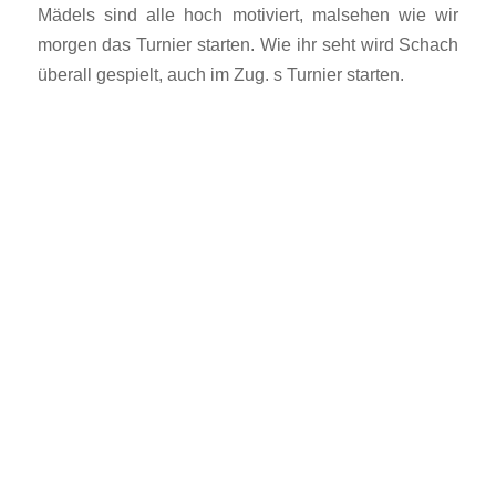
Mädels sind alle hoch motiviert, malsehen wie wir
morgen das Turnier starten. Wie ihr seht wird Schach
überall gespielt, auch im Zug. s Turnier starten.