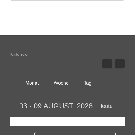
Kalender
Monat
Woche
Tag
03 - 09 AUGUST, 2026
Heute