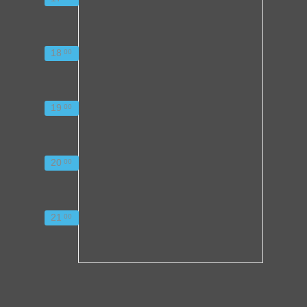
18
00
19
00
20
00
21
00