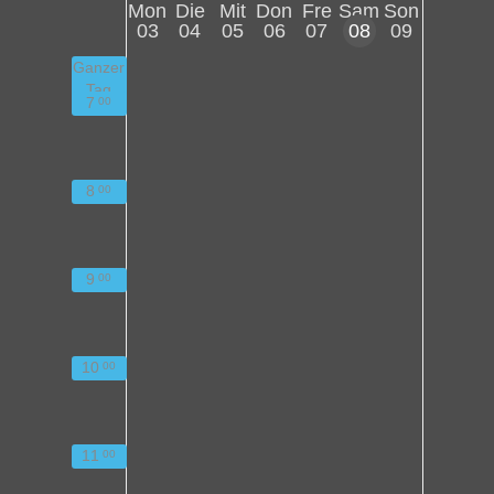
Mon
Die
Mit
Don
Fre
Sam
Son
03
04
05
06
07
08
09
Ganzer
Tag
7
00
8
00
9
00
10
00
11
00