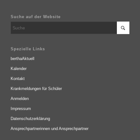
Suche auf der Website
Spezielle Links
berthaAktuell
Kalender
Kontakt
Krankmeldungen für Schüler
Anmelden
Impressum
Datenschutzerklärung
Ansprechpartnerinnen und Ansprechpartner