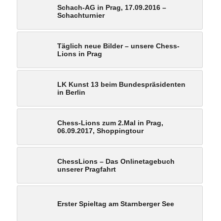
Schach-AG in Prag, 17.09.2016 –
Schachturnier
Täglich neue Bilder – unsere Chess-
Lions in Prag
LK Kunst 13 beim Bundespräsidenten
in Berlin
Chess-Lions zum 2.Mal in Prag,
06.09.2017, Shoppingtour
ChessLions – Das Onlinetagebuch
unserer Pragfahrt
Erster Spieltag am Starnberger See