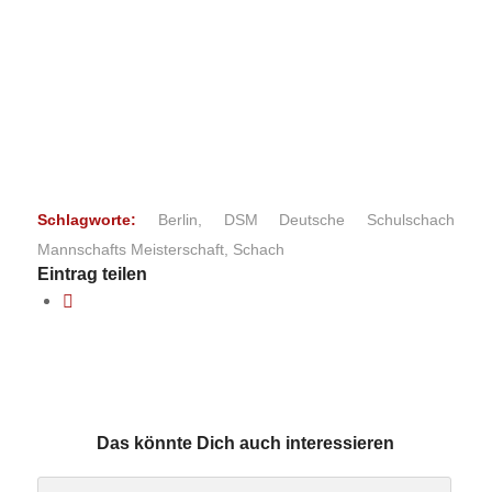
Schlagworte:
Berlin
,
DSM Deutsche Schulschach
Mannschafts Meisterschaft
,
Schach
Eintrag teilen
Das könnte Dich auch interessieren