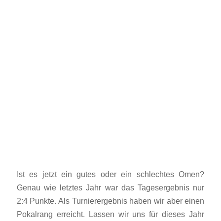
Ist es jetzt ein gutes oder ein schlechtes Omen?
Genau wie letztes Jahr war das Tagesergebnis nur
2:4 Punkte. Als Turnierergebnis haben wir aber einen
Pokalrang erreicht. Lassen wir uns für dieses Jahr