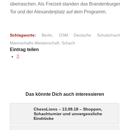
überraschen. Als Freizeit standen das Brandenburger
Tor und der Alexanderplatz auf dem Programm.
Schlagworte:
Berlin
,
DSM Deutsche Schulschach
Mannschafts Meisterschaft
,
Schach
Eintrag teilen
Das könnte Dich auch interessieren
ChessLions – 13.09.18 – Shoppen,
Schachturnier und unvergessliche
Eindrücke