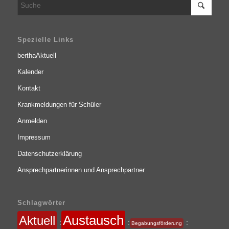
Spezielle Links
berthaAktuell
Kalender
Kontakt
Krankmeldungen für Schüler
Anmelden
Impressum
Datenschutzerklärung
Ansprechpartnerinnen und Ansprechpartner
Schlagwörter
Austausch
Aktuell
:
:
:
Begabungsförderung