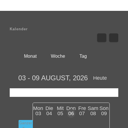
Kalender
Monat
Woche
Tag
03 - 09 AUGUST, 2026
Heute
Mon
Die
Mit
Don
Fre
Sam
Son
03
04
05
06
07
08
09
Ganzer