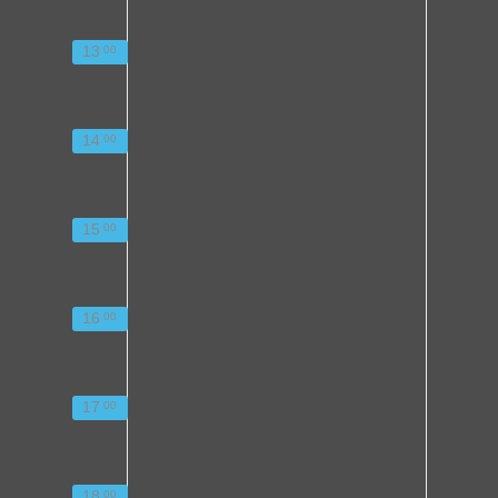
13
00
14
00
15
00
16
00
17
00
18
00