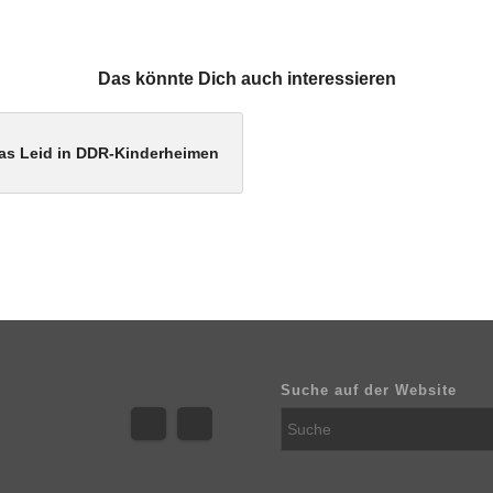
Das könnte Dich auch interessieren
as Leid in DDR-Kinderheimen
Suche auf der Website