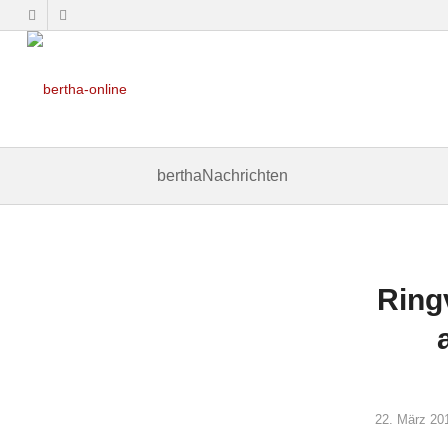
berthaNachrichten
Ring
22. März 20