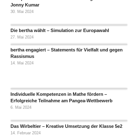
Jonny Kumar
30. Mai 2024
Die bertha wählt – Simulation zur Europawahl
27. Mai 2024
bertha engagiert – Statements für Vielfalt und gegen
Rassismus
14. Mai 2024
Individuelle Kompetenzen in Mathe fördern –
Erfolgreiche Teilnahme am Pangea-Wettbewerb
6. Mai 2024
Das Wirbeltier – Kreative Umsetzung der Klasse 5e2
14. Februar 2024