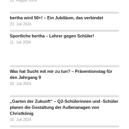
28. August 2024
bertha wird 50+! – Ein Jubiläum, das verbindet
23. Juli 2024
Sportliche bertha – Lehrer gegen Schüler!
11. Juli 2024
Was hat Sucht mit mir zu tun? – Präventionstag für
den Jahrgang 9
10. Juli 2024
„Garten der Zukunft“ – Q2-Schülerinnen und -Schüler
planen die Gestaltung der Außenanagen von
Christkönig
10. Juli 2024