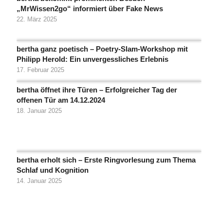
„MrWissen2go“ informiert über Fake News
22. März 2025
bertha ganz poetisch – Poetry-Slam-Workshop mit
Philipp Herold: Ein unvergessliches Erlebnis
17. Februar 2025
bertha öffnet ihre Türen – Erfolgreicher Tag der
offenen Tür am 14.12.2024
18. Januar 2025
bertha erholt sich – Erste Ringvorlesung zum Thema
Schlaf und Kognition
14. Januar 2025