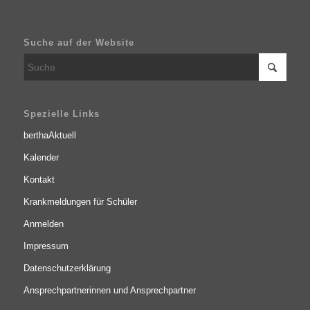
Suche auf der Website
Spezielle Links
berthaAktuell
Kalender
Kontakt
Krankmeldungen für Schüler
Anmelden
Impressum
Datenschutzerklärung
Ansprechpartnerinnen und Ansprechpartner