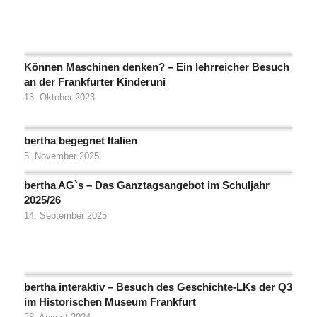
Können Maschinen denken? – Ein lehrreicher Besuch
an der Frankfurter Kinderuni
13. Oktober 2023
bertha begegnet Italien
5. November 2025
bertha AG`s – Das Ganztagsangebot im Schuljahr
2025/26
14. September 2025
bertha interaktiv – Besuch des Geschichte-LKs der Q3
im Historischen Museum Frankfurt