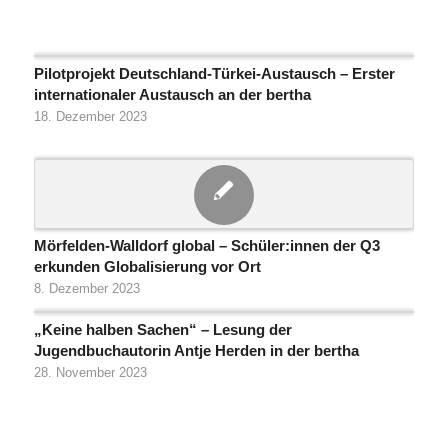
Pilotprojekt Deutschland-Türkei-Austausch – Erster
internationaler Austausch an der bertha
18. Dezember 2023
Mörfelden-Walldorf global – Schüler:innen der Q3
erkunden Globalisierung vor Ort
8. Dezember 2023
„Keine halben Sachen“ – Lesung der
Jugendbuchautorin Antje Herden in der bertha
28. November 2023