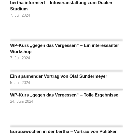
bertha informiert – Infoveranstaltung zum Dualen
Studium
7. Juli 2024
WP-Kurs „gegen das Vergessen“ – Ein interessanter
Workshop
7. Juli 2024
Ein spannender Vortrag von Olaf Sundermeyer
5. Juli 2024
WP-Kurs „gegen das Vergessen“ – Tolle Ergebnisse
24. Juni 2024
Europawochen in der bertha – Vortrag von Politiker