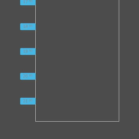
17
00
18
00
19
00
20
00
21
00