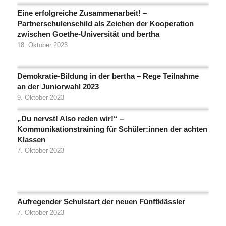
Eine erfolgreiche Zusammenarbeit! –
Partnerschulenschild als Zeichen der Kooperation
zwischen Goethe-Universität und bertha
18. Oktober 2023
Demokratie-Bildung in der bertha – Rege Teilnahme
an der Juniorwahl 2023
9. Oktober 2023
„Du nervst! Also reden wir!“ –
Kommunikationstraining für Schüler:innen der achten
Klassen
7. Oktober 2023
Aufregender Schulstart der neuen Fünftklässler
7. Oktober 2023