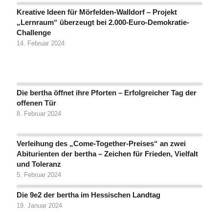
Kreative Ideen für Mörfelden-Walldorf – Projekt
„Lernraum“ überzeugt bei 2.000-Euro-Demokratie-
Challenge
14. Februar 2024
Die bertha öffnet ihre Pforten – Erfolgreicher Tag der
offenen Tür
8. Februar 2024
Verleihung des „Come-Together-Preises“ an zwei
Abiturienten der bertha – Zeichen für Frieden, Vielfalt
und Toleranz
5. Februar 2024
Die 9e2 der bertha im Hessischen Landtag
19. Januar 2024