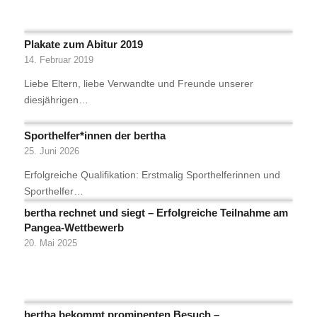
Plakate zum Abitur 2019
14. Februar 2019
Liebe Eltern, liebe Verwandte und Freunde unserer
diesjährigen…
Sporthelfer*innen der bertha
25. Juni 2026
Erfolgreiche Qualifikation: Erstmalig Sporthelferinnen und
Sporthelfer…
bertha rechnet und siegt – Erfolgreiche Teilnahme am
Pangea-Wettbewerb
20. Mai 2025
bertha bekommt prominenten Besuch –