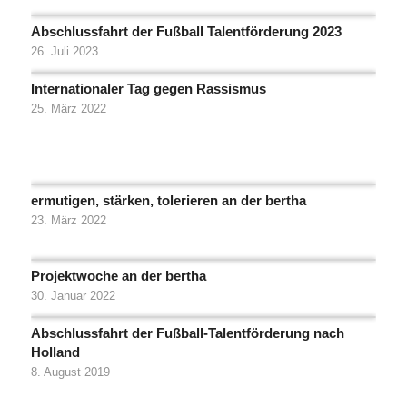
Abschlussfahrt der Fußball Talentförderung 2023
26. Juli 2023
Internationaler Tag gegen Rassismus
25. März 2022
ermutigen, stärken, tolerieren an der bertha
23. März 2022
Projektwoche an der bertha
30. Januar 2022
Abschlussfahrt der Fußball-Talentförderung nach
Holland
8. August 2019