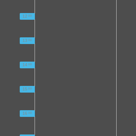
12
00
13
00
14
00
15
00
16
00