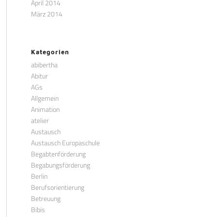
April 2014
März 2014
Kategorien
abibertha
Abitur
AGs
Allgemein
Animation
atelier
Austausch
Austausch Europaschule
Begabtenförderung
Begabungsförderung
Berlin
Berufsorientierung
Betreuung
Bibis