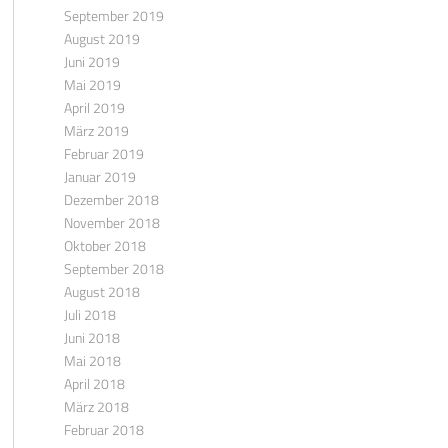
September 2019
August 2019
Juni 2019
Mai 2019
April 2019
März 2019
Februar 2019
Januar 2019
Dezember 2018
November 2018
Oktober 2018
September 2018
August 2018
Juli 2018
Juni 2018
Mai 2018
April 2018
März 2018
Februar 2018