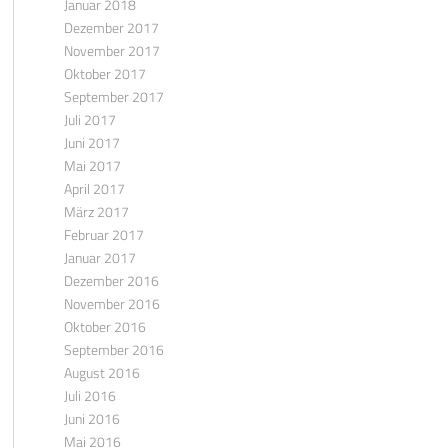
Januar 2018
Dezember 2017
November 2017
Oktober 2017
September 2017
Juli 2017
Juni 2017
Mai 2017
April 2017
März 2017
Februar 2017
Januar 2017
Dezember 2016
November 2016
Oktober 2016
September 2016
August 2016
Juli 2016
Juni 2016
Mai 2016