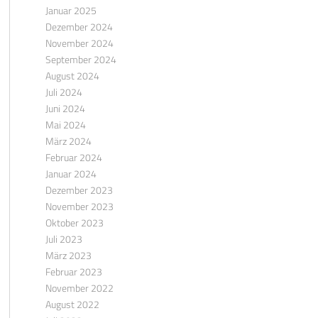
Januar 2025
Dezember 2024
November 2024
September 2024
August 2024
Juli 2024
Juni 2024
Mai 2024
März 2024
Februar 2024
Januar 2024
Dezember 2023
November 2023
Oktober 2023
Juli 2023
März 2023
Februar 2023
November 2022
August 2022