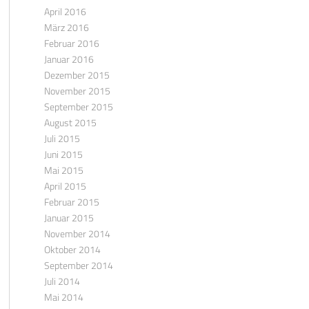
April 2016
März 2016
Februar 2016
Januar 2016
Dezember 2015
November 2015
September 2015
August 2015
Juli 2015
Juni 2015
Mai 2015
April 2015
Februar 2015
Januar 2015
November 2014
Oktober 2014
September 2014
Juli 2014
Mai 2014