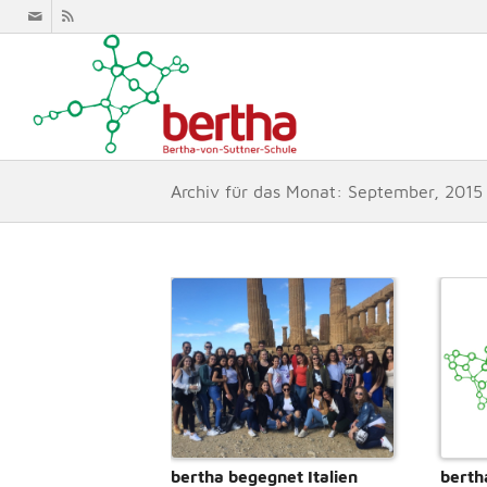
Archiv für das Monat: September, 2015
bertha begegnet Italien
berth