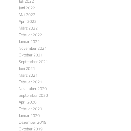
Juli 2022
Juni 2022
Mai 2022
April 2022
März 2022
Februar 2022
Januar 2022
November 2021
Oktober 2021
September 2021
Juni 2021
März 2021
Februar 2021
November 2020
September 2020
April 2020
Februar 2020
Januar 2020
Dezember 2019
Oktober 2019