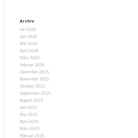
Archiv
Juli 2026
Juni 2026
Mai 2026
April 2026
März 2026
Februar 2026
Dezember 2025
November 2025
Oktober 2025
September 2025
August 2025
Juni 2025
Mai 2025
April 2025
März 2025
Februar 2025