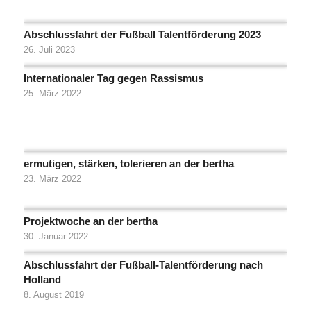
Abschlussfahrt der Fußball Talentförderung 2023
26. Juli 2023
Internationaler Tag gegen Rassismus
25. März 2022
ermutigen, stärken, tolerieren an der bertha
23. März 2022
Projektwoche an der bertha
30. Januar 2022
Abschlussfahrt der Fußball-Talentförderung nach
Holland
8. August 2019