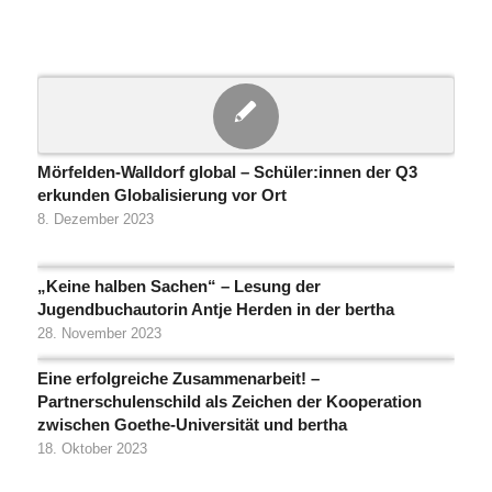
Mörfelden-Walldorf global – Schüler:innen der Q3
erkunden Globalisierung vor Ort
8. Dezember 2023
„Keine halben Sachen“ – Lesung der
Jugendbuchautorin Antje Herden in der bertha
28. November 2023
Eine erfolgreiche Zusammenarbeit! –
Partnerschulenschild als Zeichen der Kooperation
zwischen Goethe-Universität und bertha
18. Oktober 2023