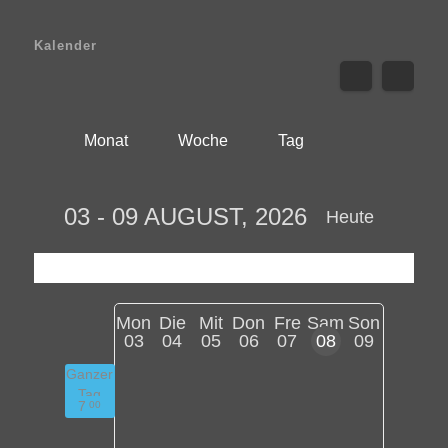
Kalender
Monat
Woche
Tag
03 - 09 AUGUST, 2026
Heute
Mon
Die
Mit
Don
Fre
Sam
Son
03
04
05
06
07
08
09
Ganzer
Tag
7
00