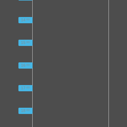
14
00
15
00
16
00
17
00
18
00