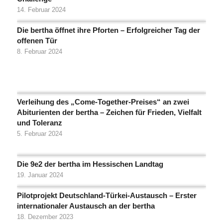
14. Februar 2024
Die bertha öffnet ihre Pforten – Erfolgreicher Tag der
offenen Tür
8. Februar 2024
Verleihung des „Come-Together-Preises“ an zwei
Abiturienten der bertha – Zeichen für Frieden, Vielfalt
und Toleranz
5. Februar 2024
Die 9e2 der bertha im Hessischen Landtag
19. Januar 2024
Pilotprojekt Deutschland-Türkei-Austausch – Erster
internationaler Austausch an der bertha
18. Dezember 2023