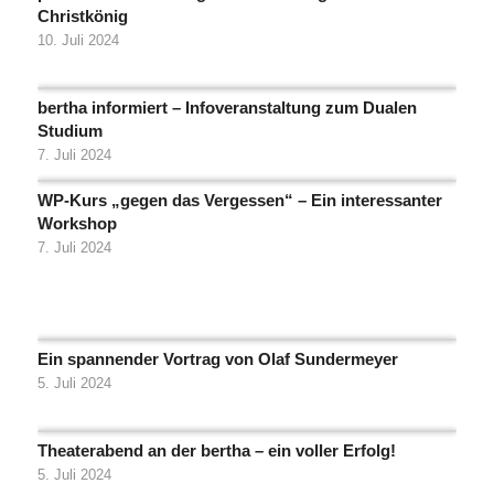
Christkönig
10. Juli 2024
bertha informiert – Infoveranstaltung zum Dualen
Studium
7. Juli 2024
WP-Kurs „gegen das Vergessen“ – Ein interessanter
Workshop
7. Juli 2024
Ein spannender Vortrag von Olaf Sundermeyer
5. Juli 2024
Theaterabend an der bertha – ein voller Erfolg!
5. Juli 2024