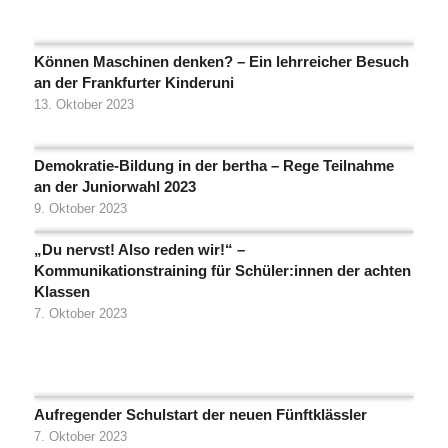
Können Maschinen denken? – Ein lehrreicher Besuch
an der Frankfurter Kinderuni
13. Oktober 2023
Demokratie-Bildung in der bertha – Rege Teilnahme
an der Juniorwahl 2023
9. Oktober 2023
„Du nervst! Also reden wir!“ –
Kommunikationstraining für Schüler:innen der achten
Klassen
7. Oktober 2023
Aufregender Schulstart der neuen Fünftklässler
7. Oktober 2023