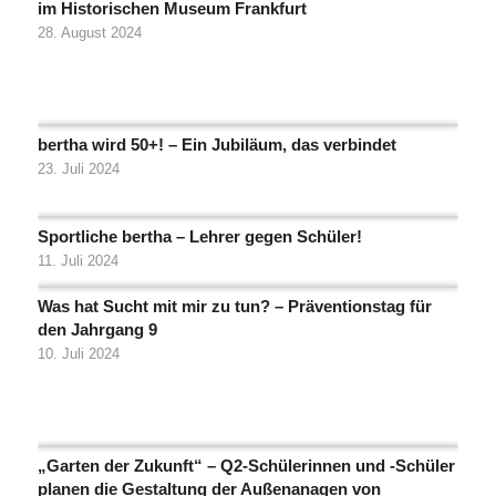
im Historischen Museum Frankfurt
28. August 2024
bertha wird 50+! – Ein Jubiläum, das verbindet
23. Juli 2024
Sportliche bertha – Lehrer gegen Schüler!
11. Juli 2024
Was hat Sucht mit mir zu tun? – Präventionstag für
den Jahrgang 9
10. Juli 2024
„Garten der Zukunft“ – Q2-Schülerinnen und -Schüler
planen die Gestaltung der Außenanagen von