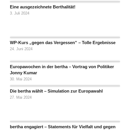
Eine ausgezeichnete Berthalität!
3. Juli 2024
WP-Kurs „gegen das Vergessen“ – Tolle Ergebnisse
24. Juni 2024
Europawochen in der bertha – Vortrag von Politiker
Jonny Kumar
30. Mai 2024
Die bertha wählt – Simulation zur Europawahl
27. Mai 2024
bertha engagiert – Statements für Vielfalt und gegen