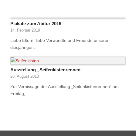
Plakate zum Abitur 2019
14. Februar 2019
Liebe Eltern, liebe Verwandte und Freunde unserer
diesjährigen…
Ausstellung „Seifenkistenrennen“
28. August 2018
Zur Vernissage der Ausstellung „Seifenkistenrennen“ am
Freitag,…