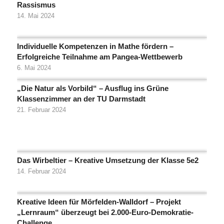
Rassismus
14. Mai 2024
Individuelle Kompetenzen in Mathe fördern –
Erfolgreiche Teilnahme am Pangea-Wettbewerb
6. Mai 2024
„Die Natur als Vorbild“ – Ausflug ins Grüne
Klassenzimmer an der TU Darmstadt
21. Februar 2024
Das Wirbeltier – Kreative Umsetzung der Klasse 5e2
14. Februar 2024
Kreative Ideen für Mörfelden-Walldorf – Projekt
„Lernraum“ überzeugt bei 2.000-Euro-Demokratie-
Challenge