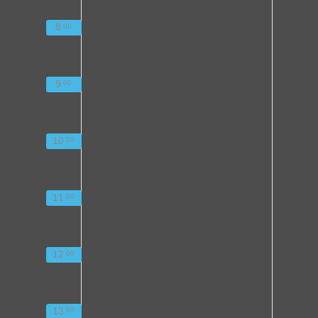
8
00
9
00
10
00
11
00
12
00
13
00