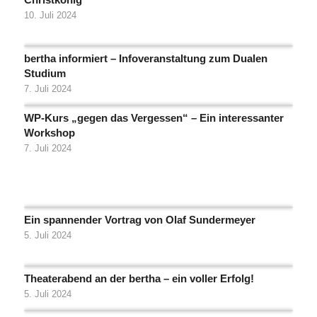
10. Juli 2024
bertha informiert – Infoveranstaltung zum Dualen
Studium
7. Juli 2024
WP-Kurs „gegen das Vergessen“ – Ein interessanter
Workshop
7. Juli 2024
Ein spannender Vortrag von Olaf Sundermeyer
5. Juli 2024
Theaterabend an der bertha – ein voller Erfolg!
5. Juli 2024