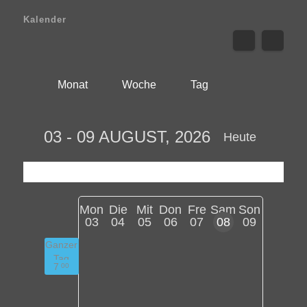
Kalender
Monat
Woche
Tag
03 - 09 AUGUST, 2026
Heute
Mon
Die
Mit
Don
Fre
Sam
Son
03
04
05
06
07
08
09
Ganzer
Tag
7
00