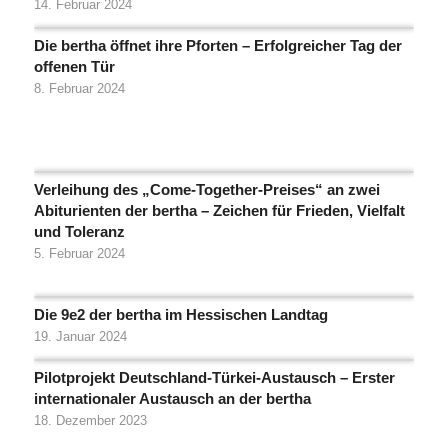
14. Februar 2024
Die bertha öffnet ihre Pforten – Erfolgreicher Tag der
offenen Tür
8. Februar 2024
Verleihung des „Come-Together-Preises“ an zwei
Abiturienten der bertha – Zeichen für Frieden, Vielfalt
und Toleranz
5. Februar 2024
Die 9e2 der bertha im Hessischen Landtag
19. Januar 2024
Pilotprojekt Deutschland-Türkei-Austausch – Erster
internationaler Austausch an der bertha
18. Dezember 2023