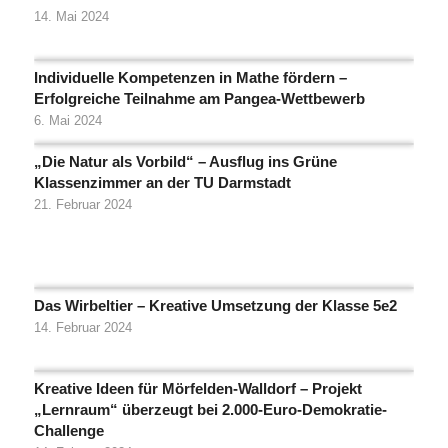
14. Mai 2024
Individuelle Kompetenzen in Mathe fördern –
Erfolgreiche Teilnahme am Pangea-Wettbewerb
6. Mai 2024
„Die Natur als Vorbild“ – Ausflug ins Grüne
Klassenzimmer an der TU Darmstadt
21. Februar 2024
Das Wirbeltier – Kreative Umsetzung der Klasse 5e2
14. Februar 2024
Kreative Ideen für Mörfelden-Walldorf – Projekt
„Lernraum“ überzeugt bei 2.000-Euro-Demokratie-
Challenge