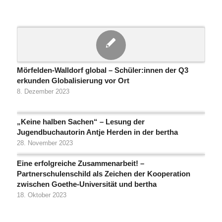
Mörfelden-Walldorf global – Schüler:innen der Q3
erkunden Globalisierung vor Ort
8. Dezember 2023
„Keine halben Sachen“ – Lesung der
Jugendbuchautorin Antje Herden in der bertha
28. November 2023
Eine erfolgreiche Zusammenarbeit! –
Partnerschulenschild als Zeichen der Kooperation
zwischen Goethe-Universität und bertha
18. Oktober 2023