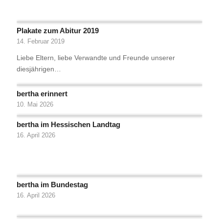
Plakate zum Abitur 2019
14. Februar 2019
Liebe Eltern, liebe Verwandte und Freunde unserer
diesjährigen…
bertha erinnert
10. Mai 2026
bertha im Hessischen Landtag
16. April 2026
bertha im Bundestag
16. April 2026