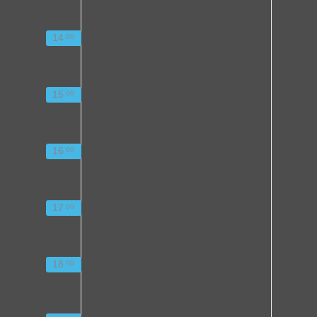
14
00
15
00
16
00
17
00
18
00