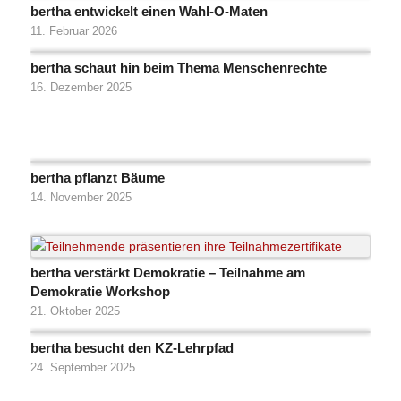
bertha entwickelt einen Wahl-O-Maten
11. Februar 2026
bertha schaut hin beim Thema Menschenrechte
16. Dezember 2025
bertha pflanzt Bäume
14. November 2025
bertha verstärkt Demokratie – Teilnahme am
Demokratie Workshop
21. Oktober 2025
bertha besucht den KZ-Lehrpfad
24. September 2025