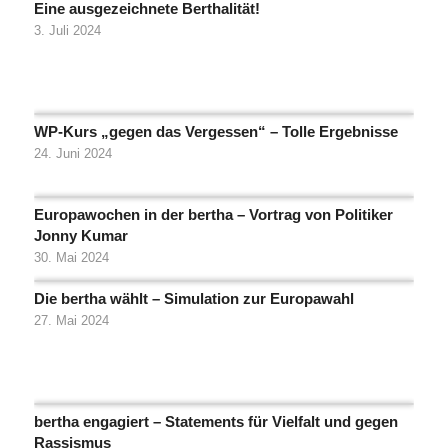
Eine ausgezeichnete Berthalität!
3. Juli 2024
WP-Kurs „gegen das Vergessen“ – Tolle Ergebnisse
24. Juni 2024
Europawochen in der bertha – Vortrag von Politiker
Jonny Kumar
30. Mai 2024
Die bertha wählt – Simulation zur Europawahl
27. Mai 2024
bertha engagiert – Statements für Vielfalt und gegen
Rassismus