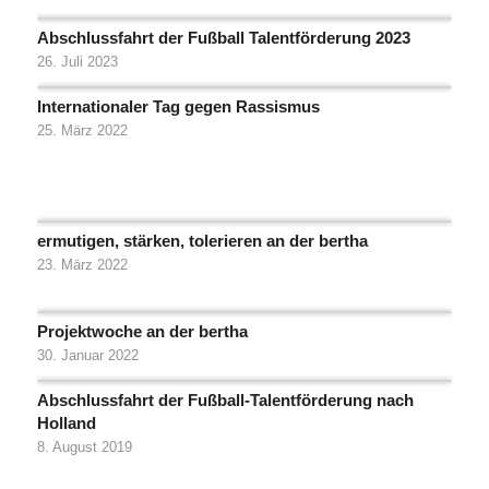
Abschlussfahrt der Fußball Talentförderung 2023
26. Juli 2023
Internationaler Tag gegen Rassismus
25. März 2022
ermutigen, stärken, tolerieren an der bertha
23. März 2022
Projektwoche an der bertha
30. Januar 2022
Abschlussfahrt der Fußball-Talentförderung nach
Holland
8. August 2019