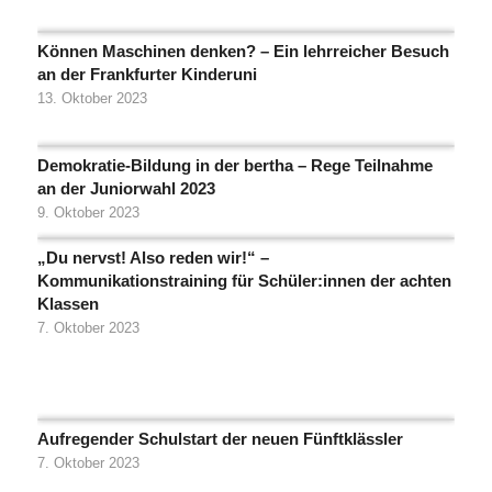
Können Maschinen denken? – Ein lehrreicher Besuch
an der Frankfurter Kinderuni
13. Oktober 2023
Demokratie-Bildung in der bertha – Rege Teilnahme
an der Juniorwahl 2023
9. Oktober 2023
„Du nervst! Also reden wir!“ –
Kommunikationstraining für Schüler:innen der achten
Klassen
7. Oktober 2023
Aufregender Schulstart der neuen Fünftklässler
7. Oktober 2023