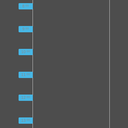
8
00
9
00
10
00
11
00
12
00
13
00