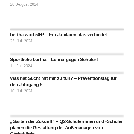
28. August 2024
bertha wird 50+! – Ein Jubiläum, das verbindet
23. Juli 2024
Sportliche bertha – Lehrer gegen Schüler!
11. Juli 2024
Was hat Sucht mit mir zu tun? – Präventionstag für
den Jahrgang 9
10. Juli 2024
„Garten der Zukunft“ – Q2-Schülerinnen und -Schüler
planen die Gestaltung der Außenanagen von
Christkönig