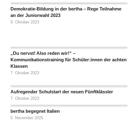
Demokratie-Bildung in der bertha – Rege Teilnahme
an der Juniorwahl 2023
9. Oktober 2023
„Du nervst! Also reden wir!“ –
Kommunikationstraining für Schüler:innen der achten
Klassen
7. Oktober 2023
Aufregender Schulstart der neuen Fünftklässler
7. Oktober 2023
bertha begegnet Italien
5. November 2025