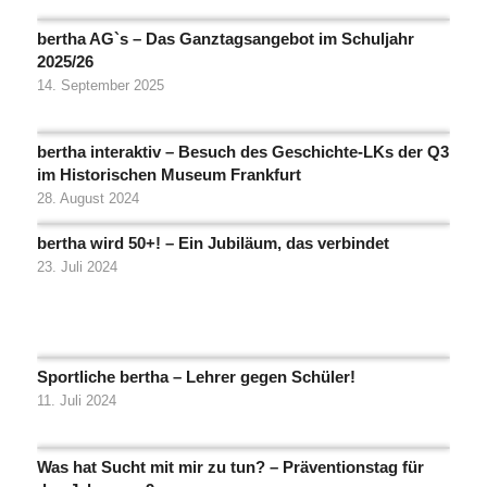
bertha AG`s – Das Ganztagsangebot im Schuljahr
2025/26
14. September 2025
bertha interaktiv – Besuch des Geschichte-LKs der Q3
im Historischen Museum Frankfurt
28. August 2024
bertha wird 50+! – Ein Jubiläum, das verbindet
23. Juli 2024
Sportliche bertha – Lehrer gegen Schüler!
11. Juli 2024
Was hat Sucht mit mir zu tun? – Präventionstag für