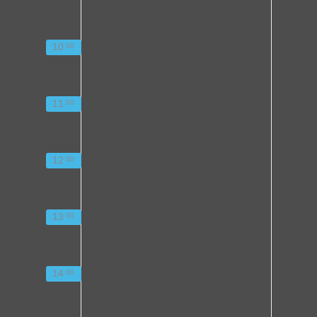
10
00
11
00
12
00
13
00
14
00