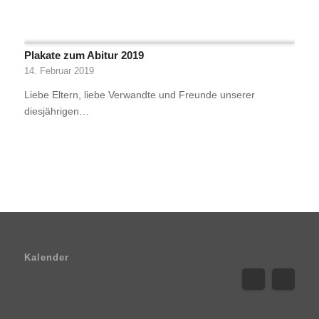
Plakate zum Abitur 2019
14. Februar 2019
Liebe Eltern, liebe Verwandte und Freunde unserer
diesjährigen…
Kalender