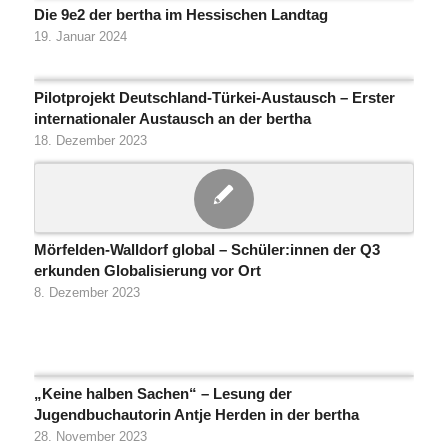
Die 9e2 der bertha im Hessischen Landtag
19. Januar 2024
Pilotprojekt Deutschland-Türkei-Austausch – Erster
internationaler Austausch an der bertha
18. Dezember 2023
Mörfelden-Walldorf global – Schüler:innen der Q3
erkunden Globalisierung vor Ort
8. Dezember 2023
„Keine halben Sachen“ – Lesung der
Jugendbuchautorin Antje Herden in der bertha
28. November 2023