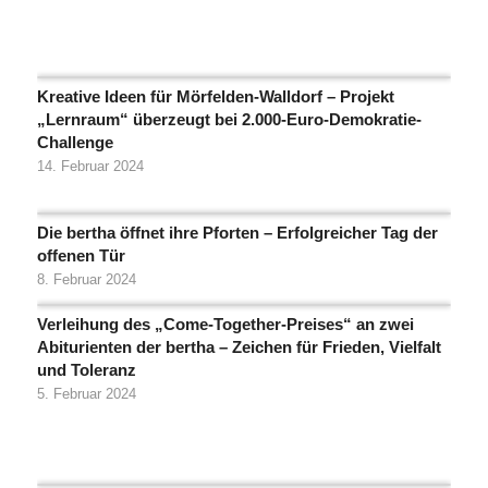
Kreative Ideen für Mörfelden-Walldorf – Projekt
„Lernraum“ überzeugt bei 2.000-Euro-Demokratie-
Challenge
14. Februar 2024
Die bertha öffnet ihre Pforten – Erfolgreicher Tag der
offenen Tür
8. Februar 2024
Verleihung des „Come-Together-Preises“ an zwei
Abiturienten der bertha – Zeichen für Frieden, Vielfalt
und Toleranz
5. Februar 2024