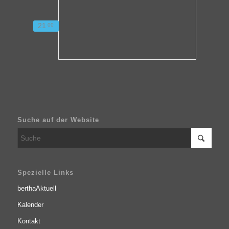
21
00
Suche auf der Website
Spezielle Links
berthaAktuell
Kalender
Kontakt