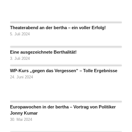
Theaterabend an der bertha – ein voller Erfolg!
5. Juli 2024
Eine ausgezeichnete Berthalität!
3. Juli 2024
WP-Kurs „gegen das Vergessen“ – Tolle Ergebnisse
24. Juni 2024
Europawochen in der bertha – Vortrag von Politiker
Jonny Kumar
30. Mai 2024