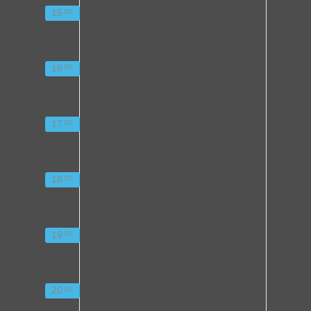
15
00
16
00
17
00
18
00
19
00
20
00