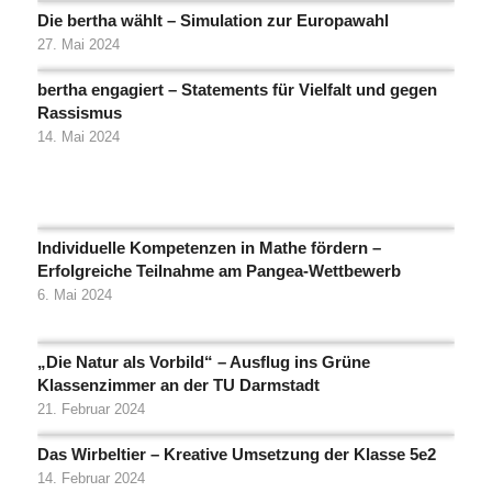
Die bertha wählt – Simulation zur Europawahl
27. Mai 2024
bertha engagiert – Statements für Vielfalt und gegen
Rassismus
14. Mai 2024
Individuelle Kompetenzen in Mathe fördern –
Erfolgreiche Teilnahme am Pangea-Wettbewerb
6. Mai 2024
„Die Natur als Vorbild“ – Ausflug ins Grüne
Klassenzimmer an der TU Darmstadt
21. Februar 2024
Das Wirbeltier – Kreative Umsetzung der Klasse 5e2
14. Februar 2024