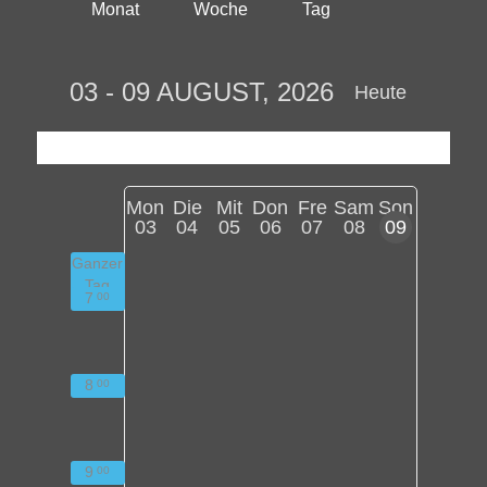
Monat
Woche
Tag
03 - 09 AUGUST, 2026
Heute
Mon
Die
Mit
Don
Fre
Sam
Son
03
04
05
06
07
08
09
Ganzer
Tag
7
00
8
00
9
00