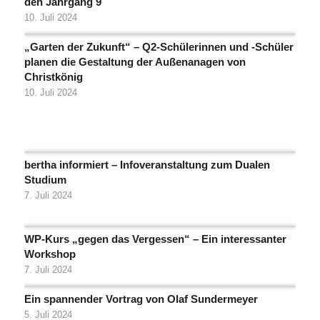
den Jahrgang 9
10. Juli 2024
„Garten der Zukunft“ – Q2-Schülerinnen und -Schüler
planen die Gestaltung der Außenanagen von
Christkönig
10. Juli 2024
bertha informiert – Infoveranstaltung zum Dualen
Studium
7. Juli 2024
WP-Kurs „gegen das Vergessen“ – Ein interessanter
Workshop
7. Juli 2024
Ein spannender Vortrag von Olaf Sundermeyer
5. Juli 2024