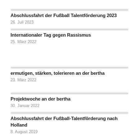
Abschlussfahrt der Fußball Talentförderung 2023
26. Juli 2023
Internationaler Tag gegen Rassismus
25. März 2022
ermutigen, stärken, tolerieren an der bertha
23. März 2022
Projektwoche an der bertha
30. Januar 2022
Abschlussfahrt der Fußball-Talentförderung nach
Holland
8. August 2019