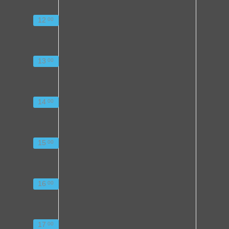
12
00
13
00
14
00
15
00
16
00
17
00