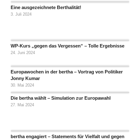
Eine ausgezeichnete Berthalität!
3. Juli 2024
WP-Kurs „gegen das Vergessen“ – Tolle Ergebnisse
24. Juni 2024
Europawochen in der bertha – Vortrag von Politiker
Jonny Kumar
30. Mai 2024
Die bertha wählt – Simulation zur Europawahl
27. Mai 2024
bertha engagiert – Statements für Vielfalt und gegen