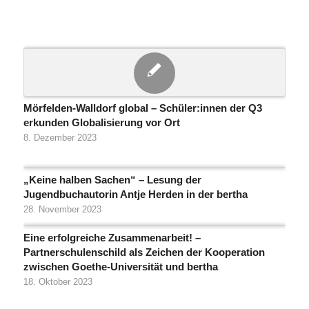
Mörfelden-Walldorf global – Schüler:innen der Q3
erkunden Globalisierung vor Ort
8. Dezember 2023
„Keine halben Sachen“ – Lesung der
Jugendbuchautorin Antje Herden in der bertha
28. November 2023
Eine erfolgreiche Zusammenarbeit! –
Partnerschulenschild als Zeichen der Kooperation
zwischen Goethe-Universität und bertha
18. Oktober 2023