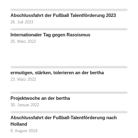
Abschlussfahrt der Fußball Talentförderung 2023
26. Juli 2023
Internationaler Tag gegen Rassismus
25. März 2022
ermutigen, stärken, tolerieren an der bertha
23. März 2022
Projektwoche an der bertha
30. Januar 2022
Abschlussfahrt der Fußball-Talentförderung nach
Holland
8. August 2019