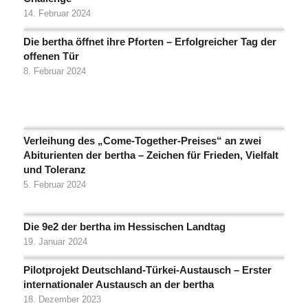
14. Februar 2024
Die bertha öffnet ihre Pforten – Erfolgreicher Tag der
offenen Tür
8. Februar 2024
Verleihung des „Come-Together-Preises“ an zwei
Abiturienten der bertha – Zeichen für Frieden, Vielfalt
und Toleranz
5. Februar 2024
Die 9e2 der bertha im Hessischen Landtag
19. Januar 2024
Pilotprojekt Deutschland-Türkei-Austausch – Erster
internationaler Austausch an der bertha
18. Dezember 2023