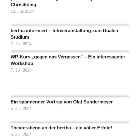
Christkönig
10. Juli 2024
bertha informiert – Infoveranstaltung zum Dualen
Studium
7. Juli 2024
WP-Kurs „gegen das Vergessen“ – Ein interessanter
Workshop
7. Juli 2024
Ein spannender Vortrag von Olaf Sundermeyer
5. Juli 2024
Theaterabend an der bertha – ein voller Erfolg!
5. Juli 2024