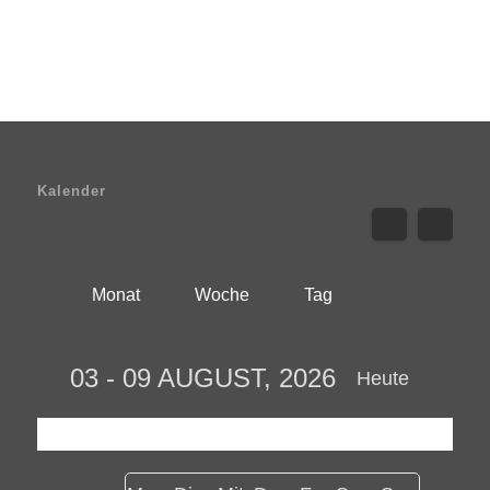
Kalender
Monat
Woche
Tag
03 - 09 AUGUST, 2026
Heute