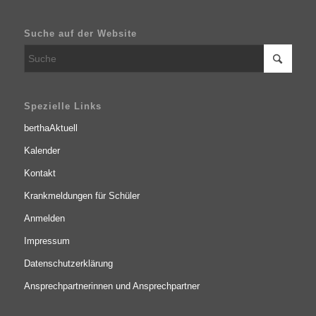
Suche auf der Website
Spezielle Links
berthaAktuell
Kalender
Kontakt
Krankmeldungen für Schüler
Anmelden
Impressum
Datenschutzerklärung
Ansprechpartnerinnen und Ansprechpartner