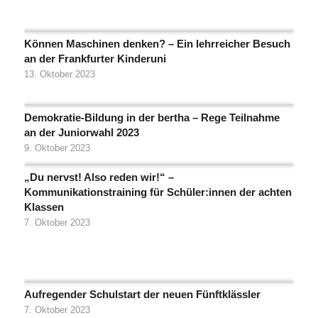
Können Maschinen denken? – Ein lehrreicher Besuch
an der Frankfurter Kinderuni
13. Oktober 2023
Demokratie-Bildung in der bertha – Rege Teilnahme
an der Juniorwahl 2023
9. Oktober 2023
„Du nervst! Also reden wir!“ –
Kommunikationstraining für Schüler:innen der achten
Klassen
7. Oktober 2023
Aufregender Schulstart der neuen Fünftklässler
7. Oktober 2023