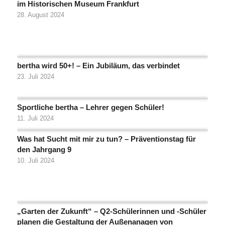
im Historischen Museum Frankfurt
28. August 2024
bertha wird 50+! – Ein Jubiläum, das verbindet
23. Juli 2024
Sportliche bertha – Lehrer gegen Schüler!
11. Juli 2024
Was hat Sucht mit mir zu tun? – Präventionstag für
den Jahrgang 9
10. Juli 2024
„Garten der Zukunft“ – Q2-Schülerinnen und -Schüler
planen die Gestaltung der Außenanagen von