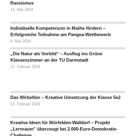
Rassismus
14. Mai 2024
Individuelle Kompetenzen in Mathe fördern –
Erfolgreiche Teilnahme am Pangea-Wettbewerb
6. Mai 2024
„Die Natur als Vorbild“ – Ausflug ins Grüne
Klassenzimmer an der TU Darmstadt
21. Februar 2024
Das Wirbeltier – Kreative Umsetzung der Klasse 5e2
14. Februar 2024
Kreative Ideen für Mörfelden-Walldorf – Projekt
„Lernraum“ überzeugt bei 2.000-Euro-Demokratie-
Challenge