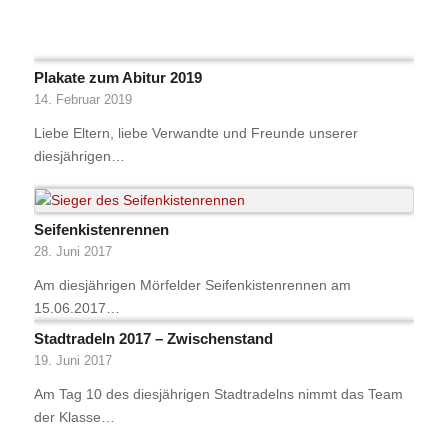
Plakate zum Abitur 2019
14. Februar 2019
Liebe Eltern, liebe Verwandte und Freunde unserer
diesjährigen…
Seifenkistenrennen
28. Juni 2017
Am diesjährigen Mörfelder Seifenkistenrennen am
15.06.2017…
Stadtradeln 2017 – Zwischenstand
19. Juni 2017
Am Tag 10 des diesjährigen Stadtradelns nimmt das Team
der Klasse…