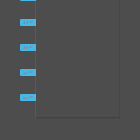
18
00
19
00
20
00
21
00