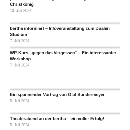
Christkönig
10. Juli 2024
bertha informiert – Infoveranstaltung zum Dualen
Studium
7. Juli 2024
WP-Kurs „gegen das Vergessen“ – Ein interessanter
Workshop
7. Juli 2024
Ein spannender Vortrag von Olaf Sundermeyer
5. Juli 2024
Theaterabend an der bertha – ein voller Erfolg!
5. Juli 2024