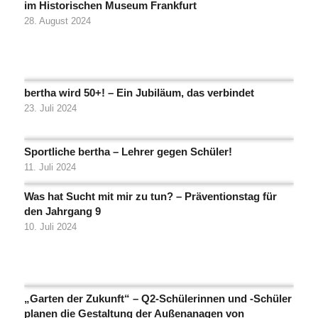
im Historischen Museum Frankfurt
28. August 2024
bertha wird 50+! – Ein Jubiläum, das verbindet
23. Juli 2024
Sportliche bertha – Lehrer gegen Schüler!
11. Juli 2024
Was hat Sucht mit mir zu tun? – Präventionstag für
den Jahrgang 9
10. Juli 2024
„Garten der Zukunft“ – Q2-Schülerinnen und -Schüler
planen die Gestaltung der Außenanagen von