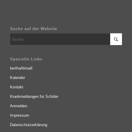
Suche auf der Website
Spezielle Links
berthaAktuell
Kalender
Kontakt
Krankmeldungen für Schüler
Anmelden
Impressum
Datenschutzerklärung