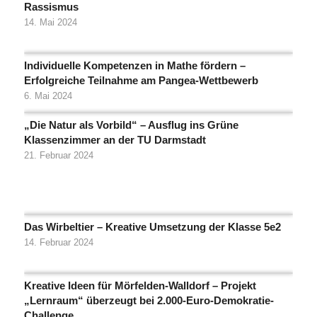
Rassismus
14. Mai 2024
Individuelle Kompetenzen in Mathe fördern –
Erfolgreiche Teilnahme am Pangea-Wettbewerb
6. Mai 2024
„Die Natur als Vorbild“ – Ausflug ins Grüne
Klassenzimmer an der TU Darmstadt
21. Februar 2024
Das Wirbeltier – Kreative Umsetzung der Klasse 5e2
14. Februar 2024
Kreative Ideen für Mörfelden-Walldorf – Projekt
„Lernraum“ überzeugt bei 2.000-Euro-Demokratie-
Challenge