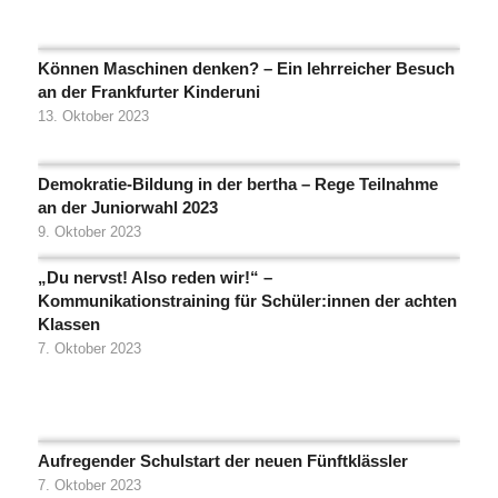
Können Maschinen denken? – Ein lehrreicher Besuch
an der Frankfurter Kinderuni
13. Oktober 2023
Demokratie-Bildung in der bertha – Rege Teilnahme
an der Juniorwahl 2023
9. Oktober 2023
„Du nervst! Also reden wir!“ –
Kommunikationstraining für Schüler:innen der achten
Klassen
7. Oktober 2023
Aufregender Schulstart der neuen Fünftklässler
7. Oktober 2023