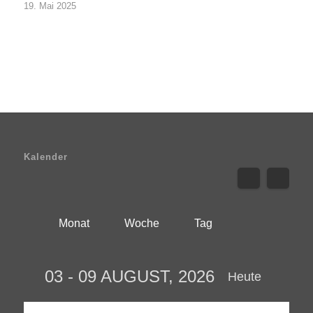
19. Mai 2025
Kalender
Monat
Woche
Tag
03 - 09 AUGUST, 2026
Heute