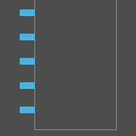
17
00
18
00
19
00
20
00
21
00