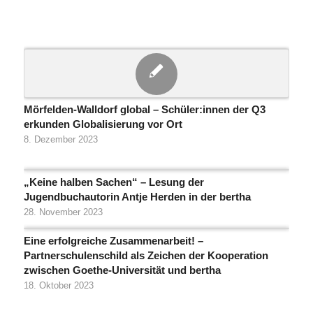
Mörfelden-Walldorf global – Schüler:innen der Q3
erkunden Globalisierung vor Ort
8. Dezember 2023
„Keine halben Sachen“ – Lesung der
Jugendbuchautorin Antje Herden in der bertha
28. November 2023
Eine erfolgreiche Zusammenarbeit! –
Partnerschulenschild als Zeichen der Kooperation
zwischen Goethe-Universität und bertha
18. Oktober 2023