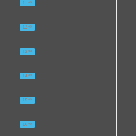
11
00
12
00
13
00
14
00
15
00
16
00