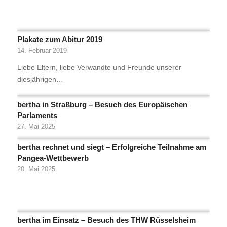
Plakate zum Abitur 2019
14. Februar 2019
Liebe Eltern, liebe Verwandte und Freunde unserer
diesjährigen…
bertha in Straßburg – Besuch des Europäischen
Parlaments
27. Mai 2025
bertha rechnet und siegt – Erfolgreiche Teilnahme am
Pangea-Wettbewerb
20. Mai 2025
bertha im Einsatz – Besuch des THW Rüsselsheim