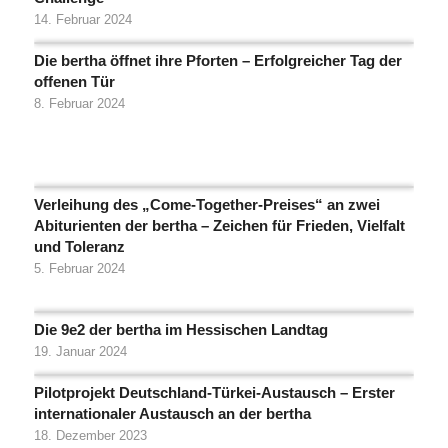
14. Februar 2024
Die bertha öffnet ihre Pforten – Erfolgreicher Tag der
offenen Tür
8. Februar 2024
Verleihung des „Come-Together-Preises“ an zwei
Abiturienten der bertha – Zeichen für Frieden, Vielfalt
und Toleranz
5. Februar 2024
Die 9e2 der bertha im Hessischen Landtag
19. Januar 2024
Pilotprojekt Deutschland-Türkei-Austausch – Erster
internationaler Austausch an der bertha
18. Dezember 2023