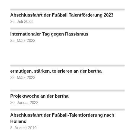
Abschlussfahrt der Fußball Talentförderung 2023
26. Juli 2023
Internationaler Tag gegen Rassismus
25. März 2022
ermutigen, stärken, tolerieren an der bertha
23. März 2022
Projektwoche an der bertha
30. Januar 2022
Abschlussfahrt der Fußball-Talentförderung nach
Holland
8. August 2019