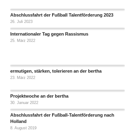
Abschlussfahrt der Fußball Talentförderung 2023
26. Juli 2023
Internationaler Tag gegen Rassismus
25. März 2022
ermutigen, stärken, tolerieren an der bertha
23. März 2022
Projektwoche an der bertha
30. Januar 2022
Abschlussfahrt der Fußball-Talentförderung nach
Holland
8. August 2019