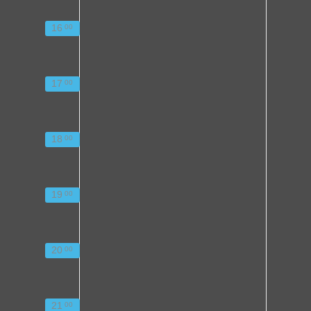
16
00
17
00
18
00
19
00
20
00
21
00