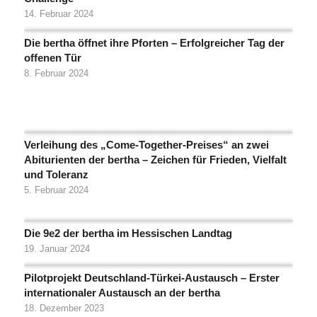
14. Februar 2024
Die bertha öffnet ihre Pforten – Erfolgreicher Tag der
offenen Tür
8. Februar 2024
Verleihung des „Come-Together-Preises“ an zwei
Abiturienten der bertha – Zeichen für Frieden, Vielfalt
und Toleranz
5. Februar 2024
Die 9e2 der bertha im Hessischen Landtag
19. Januar 2024
Pilotprojekt Deutschland-Türkei-Austausch – Erster
internationaler Austausch an der bertha
18. Dezember 2023