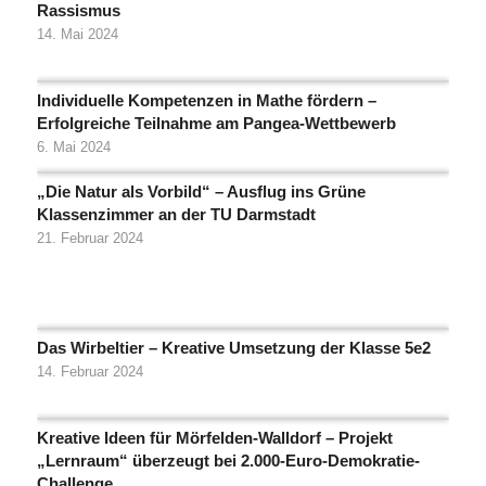
Rassismus
14. Mai 2024
Individuelle Kompetenzen in Mathe fördern –
Erfolgreiche Teilnahme am Pangea-Wettbewerb
6. Mai 2024
„Die Natur als Vorbild“ – Ausflug ins Grüne
Klassenzimmer an der TU Darmstadt
21. Februar 2024
Das Wirbeltier – Kreative Umsetzung der Klasse 5e2
14. Februar 2024
Kreative Ideen für Mörfelden-Walldorf – Projekt
„Lernraum“ überzeugt bei 2.000-Euro-Demokratie-
Challenge