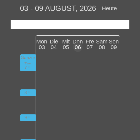
03 - 09 AUGUST, 2026
Heute
Mon
Die
Mit
Don
Fre
Sam
Son
03
04
05
06
07
08
09
Ganzer
Tag
7
00
8
00
9
00