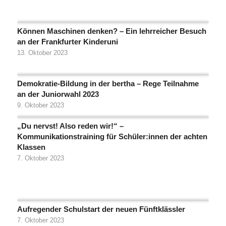
Können Maschinen denken? – Ein lehrreicher Besuch
an der Frankfurter Kinderuni
13. Oktober 2023
Demokratie-Bildung in der bertha – Rege Teilnahme
an der Juniorwahl 2023
9. Oktober 2023
„Du nervst! Also reden wir!“ –
Kommunikationstraining für Schüler:innen der achten
Klassen
7. Oktober 2023
Aufregender Schulstart der neuen Fünftklässler
7. Oktober 2023