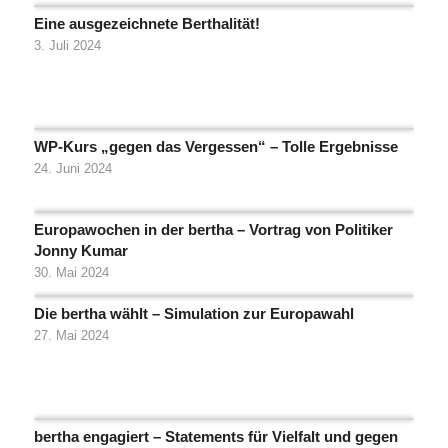
Eine ausgezeichnete Berthalität!
3. Juli 2024
WP-Kurs „gegen das Vergessen“ – Tolle Ergebnisse
24. Juni 2024
Europawochen in der bertha – Vortrag von Politiker
Jonny Kumar
30. Mai 2024
Die bertha wählt – Simulation zur Europawahl
27. Mai 2024
bertha engagiert – Statements für Vielfalt und gegen