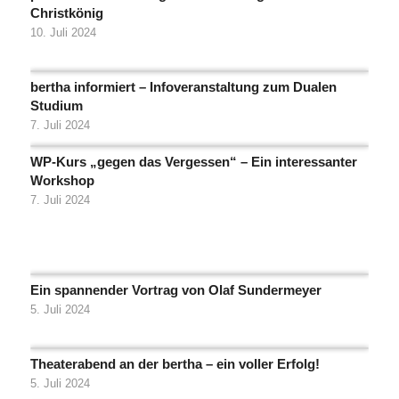
Christkönig
10. Juli 2024
bertha informiert – Infoveranstaltung zum Dualen
Studium
7. Juli 2024
WP-Kurs „gegen das Vergessen“ – Ein interessanter
Workshop
7. Juli 2024
Ein spannender Vortrag von Olaf Sundermeyer
5. Juli 2024
Theaterabend an der bertha – ein voller Erfolg!
5. Juli 2024