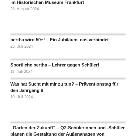
im Historischen Museum Frankfurt
28. August 2024
bertha wird 50+! – Ein Jubiläum, das verbindet
23. Juli 2024
Sportliche bertha – Lehrer gegen Schüler!
11. Juli 2024
Was hat Sucht mit mir zu tun? – Präventionstag für
den Jahrgang 9
10. Juli 2024
„Garten der Zukunft“ – Q2-Schülerinnen und -Schüler
planen die Gestaltung der Außenanagen von