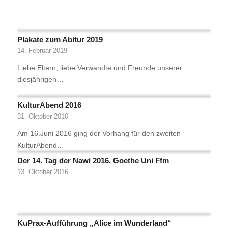
Plakate zum Abitur 2019
14. Februar 2019
Liebe Eltern, liebe Verwandte und Freunde unserer
diesjährigen…
KulturAbend 2016
31. Oktober 2016
Am 16.Juni 2016 ging der Vorhang für den zweiten
KulturAbend…
Der 14. Tag der Nawi 2016, Goethe Uni Ffm
13. Oktober 2016
KuPrax-Aufführung „Alice im Wunderland“