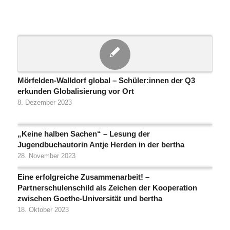
Mörfelden-Walldorf global – Schüler:innen der Q3
erkunden Globalisierung vor Ort
8. Dezember 2023
„Keine halben Sachen“ – Lesung der
Jugendbuchautorin Antje Herden in der bertha
28. November 2023
Eine erfolgreiche Zusammenarbeit! –
Partnerschulenschild als Zeichen der Kooperation
zwischen Goethe-Universität und bertha
18. Oktober 2023