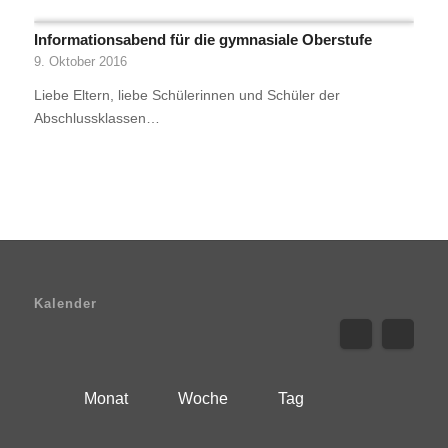
Informationsabend für die gymnasiale Oberstufe
9. Oktober 2016
Liebe Eltern, liebe Schülerinnen und Schüler der
Abschlussklassen…
Kalender
Monat
Woche
Tag