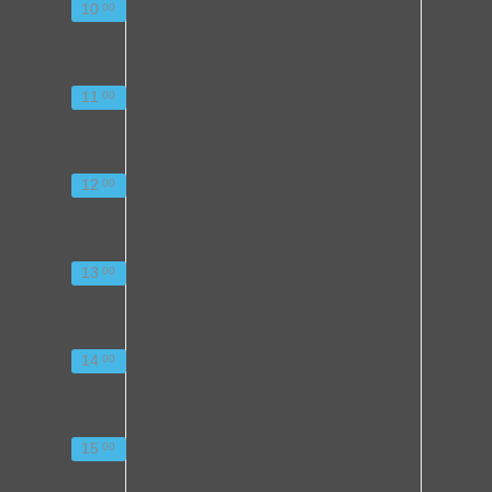
10
00
11
00
12
00
13
00
14
00
15
00