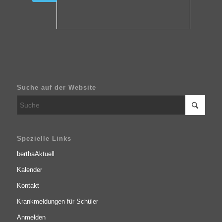
Suche auf der Website
Spezielle Links
berthaAktuell
Kalender
Kontakt
Krankmeldungen für Schüler
Anmelden