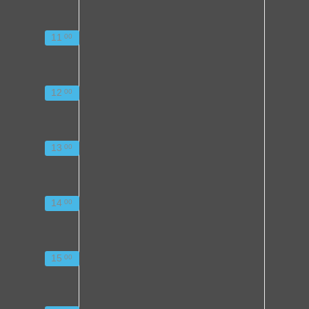
11
00
12
00
13
00
14
00
15
00