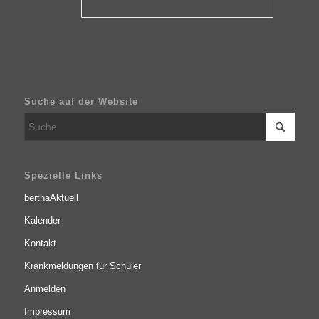
Suche auf der Website
Spezielle Links
berthaAktuell
Kalender
Kontakt
Krankmeldungen für Schüler
Anmelden
Impressum