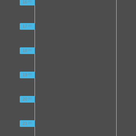
16
00
17
00
18
00
19
00
20
00
21
00