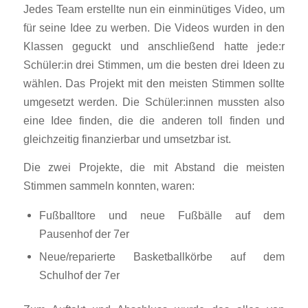
Jedes Team erstellte nun ein einminütiges Video, um
für seine Idee zu werben. Die Videos wurden in den
Klassen geguckt und anschließend hatte jede:r
Schüler:in drei Stimmen, um die besten drei Ideen zu
wählen. Das Projekt mit den meisten Stimmen sollte
umgesetzt werden. Die Schüler:innen mussten also
eine Idee finden, die die anderen toll finden und
gleichzeitig finanzierbar und umsetzbar ist.
Die zwei Projekte, die mit Abstand die meisten
Stimmen sammeln konnten, waren:
Fußballtore und neue Fußbälle auf dem
Pausenhof der 7er
Neue/reparierte Basketballkörbe auf dem
Schulhof der 7er