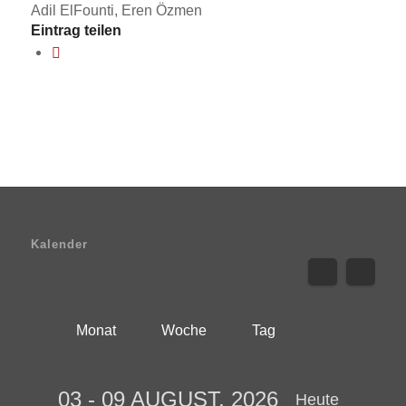
Adil ElFounti, Eren Özmen
Eintrag teilen
Kalender
Monat
Woche
Tag
03 - 09 AUGUST, 2026
Heute