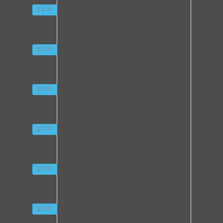
14
00
15
00
16
00
17
00
18
00
19
00