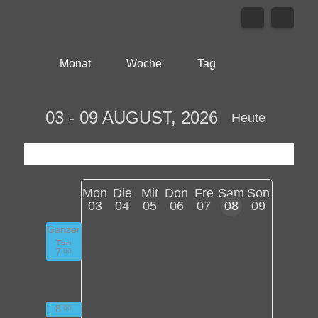
Monat
Woche
Tag
03 - 09 AUGUST, 2026
Heute
Mon
Die
Mit
Don
Fre
Sam
Son
03
04
05
06
07
08
09
Ganzer
Tag
7
00
8
00