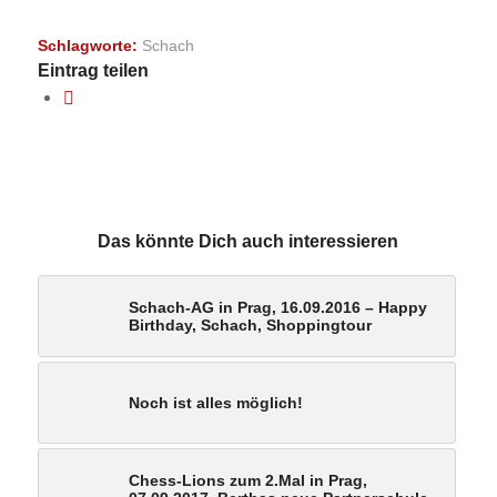
Schlagworte:
Schach
Eintrag teilen
Das könnte Dich auch interessieren
Schach-AG in Prag, 16.09.2016 – Happy
Birthday, Schach, Shoppingtour
Noch ist alles möglich!
Chess-Lions zum 2.Mal in Prag,