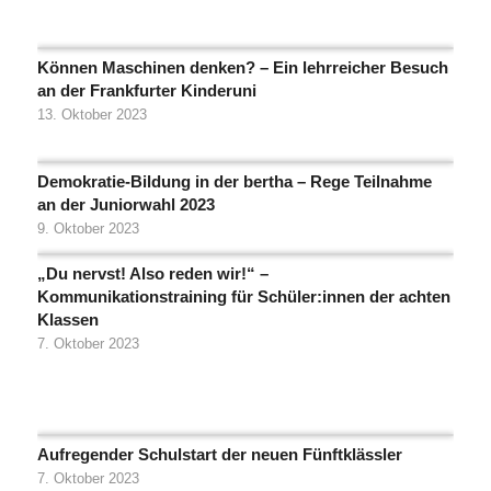
Können Maschinen denken? – Ein lehrreicher Besuch
an der Frankfurter Kinderuni
13. Oktober 2023
Demokratie-Bildung in der bertha – Rege Teilnahme
an der Juniorwahl 2023
9. Oktober 2023
„Du nervst! Also reden wir!“ –
Kommunikationstraining für Schüler:innen der achten
Klassen
7. Oktober 2023
Aufregender Schulstart der neuen Fünftklässler
7. Oktober 2023