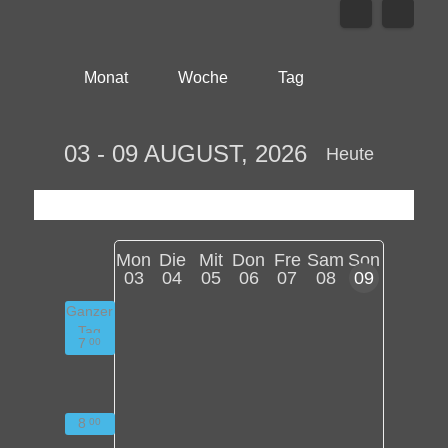
Monat
Woche
Tag
03 - 09 AUGUST, 2026
Heute
Mon
Die
Mit
Don
Fre
Sam
Son
03
04
05
06
07
08
09
Ganzer
Tag
7
00
8
00