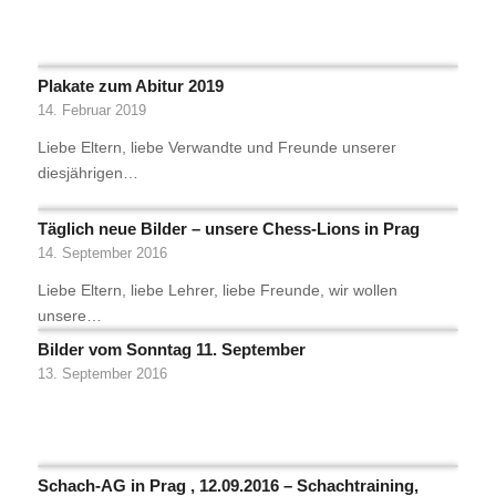
Plakate zum Abitur 2019
14. Februar 2019
Liebe Eltern, liebe Verwandte und Freunde unserer
diesjährigen…
Täglich neue Bilder – unsere Chess-Lions in Prag
14. September 2016
Liebe Eltern, liebe Lehrer, liebe Freunde, wir wollen
unsere…
Bilder vom Sonntag 11. September
13. September 2016
Schach-AG in Prag , 12.09.2016 – Schachtraining,