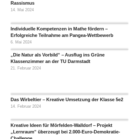
Rassismus
14. Mai 2024
Individuelle Kompetenzen in Mathe fördern –
Erfolgreiche Teilnahme am Pangea-Wettbewerb
6. Mai 2024
„Die Natur als Vorbild“ – Ausflug ins Grüne
Klassenzimmer an der TU Darmstadt
21. Februar 2024
Das Wirbeltier – Kreative Umsetzung der Klasse 5e2
14. Februar 2024
Kreative Ideen für Mörfelden-Walldorf – Projekt
„Lernraum“ überzeugt bei 2.000-Euro-Demokratie-
Challenge