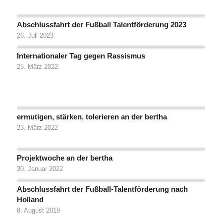
Abschlussfahrt der Fußball Talentförderung 2023
26. Juli 2023
Internationaler Tag gegen Rassismus
25. März 2022
ermutigen, stärken, tolerieren an der bertha
23. März 2022
Projektwoche an der bertha
30. Januar 2022
Abschlussfahrt der Fußball-Talentförderung nach
Holland
8. August 2019