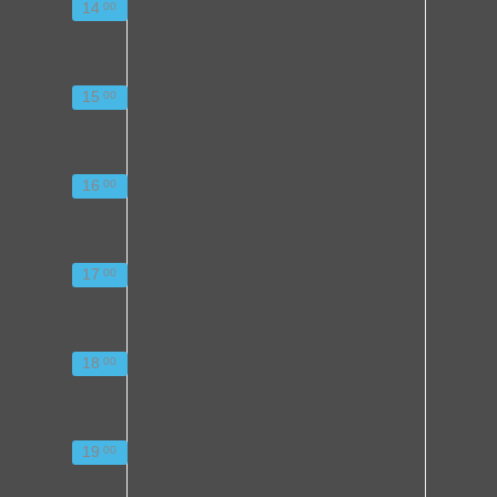
14
00
15
00
16
00
17
00
18
00
19
00