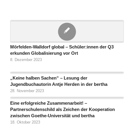
Mörfelden-Walldorf global – Schüler:innen der Q3
erkunden Globalisierung vor Ort
8. Dezember 2023
„Keine halben Sachen“ – Lesung der
Jugendbuchautorin Antje Herden in der bertha
28. November 2023
Eine erfolgreiche Zusammenarbeit! –
Partnerschulenschild als Zeichen der Kooperation
zwischen Goethe-Universität und bertha
18. Oktober 2023