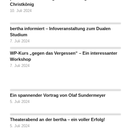
Christkönig
10. Juli 2024
bertha informiert – Infoveranstaltung zum Dualen
Studium
7. Juli 2024
WP-Kurs „gegen das Vergessen“ – Ein interessanter
Workshop
7. Juli 2024
Ein spannender Vortrag von Olaf Sundermeyer
5. Juli 2024
Theaterabend an der bertha – ein voller Erfolg!
5. Juli 2024