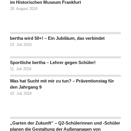
im Historischen Museum Frankfurt
28. August 2024
bertha wird 50+! – Ein Jubiläum, das verbindet
23. Juli 2024
Sportliche bertha – Lehrer gegen Schüler!
11. Juli 2024
Was hat Sucht mit mir zu tun? – Präventionstag für
den Jahrgang 9
10. Juli 2024
„Garten der Zukunft“ – Q2-Schülerinnen und -Schüler
planen die Gestaltung der Außenanagen von