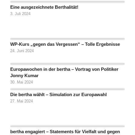
Eine ausgezeichnete Berthalität!
3. Juli 2024
WP-Kurs „gegen das Vergessen“ – Tolle Ergebnisse
24. Juni 2024
Europawochen in der bertha – Vortrag von Politiker
Jonny Kumar
30. Mai 2024
Die bertha wählt – Simulation zur Europawahl
27. Mai 2024
bertha engagiert – Statements für Vielfalt und gegen