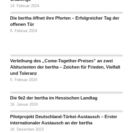
14. Februar 2024
Die bertha öffnet ihre Pforten – Erfolgreicher Tag der
offenen Tür
8. Februar 2024
Verleihung des „Come-Together-Preises“ an zwei
Abiturienten der bertha – Zeichen für Frieden, Vielfalt
und Toleranz
5. Februar 2024
Die 9e2 der bertha im Hessischen Landtag
19. Januar 2024
Pilotprojekt Deutschland-Türkei-Austausch – Erster
internationaler Austausch an der bertha
18. Dezember 2023