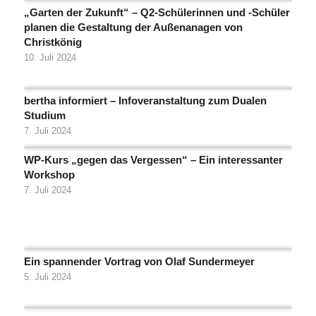
„Garten der Zukunft“ – Q2-Schülerinnen und -Schüler
planen die Gestaltung der Außenanagen von
Christkönig
10. Juli 2024
bertha informiert – Infoveranstaltung zum Dualen
Studium
7. Juli 2024
WP-Kurs „gegen das Vergessen“ – Ein interessanter
Workshop
7. Juli 2024
Ein spannender Vortrag von Olaf Sundermeyer
5. Juli 2024