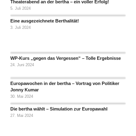
Theaterabend an der bertha – ein voller Erfolg!
5. Juli 2024
Eine ausgezeichnete Berthalität!
3. Juli 2024
WP-Kurs „gegen das Vergessen“ – Tolle Ergebnisse
24. Juni 2024
Europawochen in der bertha – Vortrag von Politiker
Jonny Kumar
30. Mai 2024
Die bertha wählt – Simulation zur Europawahl
27. Mai 2024