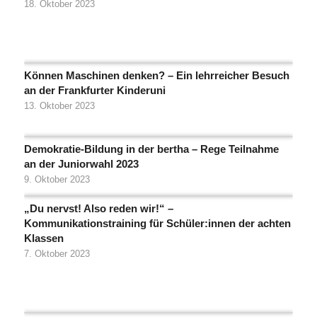
18. Oktober 2023
Können Maschinen denken? – Ein lehrreicher Besuch
an der Frankfurter Kinderuni
13. Oktober 2023
Demokratie-Bildung in der bertha – Rege Teilnahme
an der Juniorwahl 2023
9. Oktober 2023
„Du nervst! Also reden wir!“ –
Kommunikationstraining für Schüler:innen der achten
Klassen
7. Oktober 2023