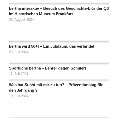
bertha interaktiv – Besuch des Geschichte-LKs der Q3
im Historischen Museum Frankfurt
28. August 2024
bertha wird 50+! – Ein Jubiläum, das verbindet
23. Juli 2024
Sportliche bertha – Lehrer gegen Schüler!
11. Juli 2024
Was hat Sucht mit mir zu tun? – Präventionstag für
den Jahrgang 9
10. Juli 2024