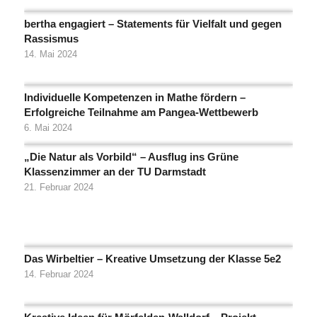
bertha engagiert – Statements für Vielfalt und gegen
Rassismus
14. Mai 2024
Individuelle Kompetenzen in Mathe fördern –
Erfolgreiche Teilnahme am Pangea-Wettbewerb
6. Mai 2024
„Die Natur als Vorbild“ – Ausflug ins Grüne
Klassenzimmer an der TU Darmstadt
21. Februar 2024
Das Wirbeltier – Kreative Umsetzung der Klasse 5e2
14. Februar 2024