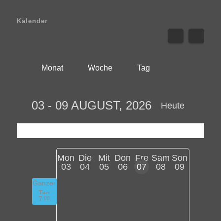
Kalender
Monat
Woche
Tag
03 - 09 AUGUST, 2026
Heute
Mon
Die
Mit
Don
Fre
Sam
Son
03
04
05
06
07
08
09
Ganzer
Tag
7
00