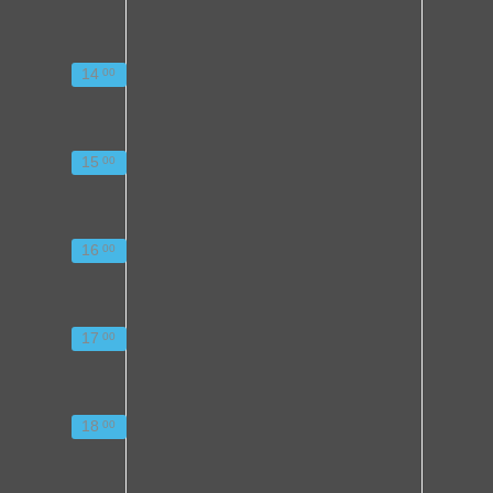
14
00
15
00
16
00
17
00
18
00