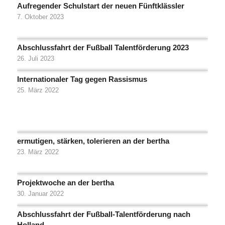
Aufregender Schulstart der neuen Fünftklässler
7. Oktober 2023
Abschlussfahrt der Fußball Talentförderung 2023
26. Juli 2023
Internationaler Tag gegen Rassismus
25. März 2022
ermutigen, stärken, tolerieren an der bertha
23. März 2022
Projektwoche an der bertha
30. Januar 2022
Abschlussfahrt der Fußball-Talentförderung nach
Holland