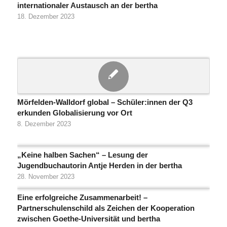
internationaler Austausch an der bertha
18. Dezember 2023
Mörfelden-Walldorf global – Schüler:innen der Q3
erkunden Globalisierung vor Ort
8. Dezember 2023
„Keine halben Sachen“ – Lesung der
Jugendbuchautorin Antje Herden in der bertha
28. November 2023
Eine erfolgreiche Zusammenarbeit! –
Partnerschulenschild als Zeichen der Kooperation
zwischen Goethe-Universität und bertha