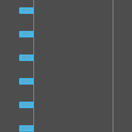
8
00
9
00
10
00
11
00
12
00
13
00