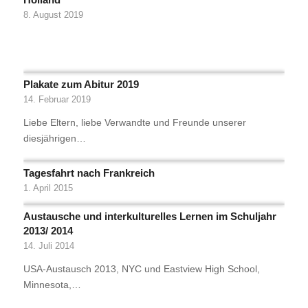
8. August 2019
Plakate zum Abitur 2019
14. Februar 2019
Liebe Eltern, liebe Verwandte und Freunde unserer
diesjährigen…
Tagesfahrt nach Frankreich
1. April 2015
Austausche und interkulturelles Lernen im Schuljahr
2013/ 2014
14. Juli 2014
USA-Austausch 2013, NYC und Eastview High School,
Minnesota,…