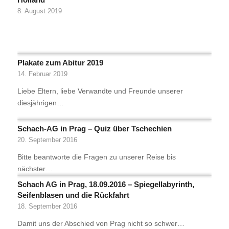
8. August 2019
Plakate zum Abitur 2019
14. Februar 2019
Liebe Eltern, liebe Verwandte und Freunde unserer
diesjährigen…
Schach-AG in Prag – Quiz über Tschechien
20. September 2016
Bitte beantworte die Fragen zu unserer Reise bis
nächster…
Schach AG in Prag, 18.09.2016 – Spiegellabyrinth,
Seifenblasen und die Rückfahrt
18. September 2016
Damit uns der Abschied von Prag nicht so schwer…