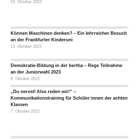
18. Oktober 2023
Können Maschinen denken? – Ein lehrreicher Besuch
an der Frankfurter Kinderuni
13. Oktober 2023
Demokratie-Bildung in der bertha – Rege Teilnahme
an der Juniorwahl 2023
9. Oktober 2023
„Du nervst! Also reden wir!“ –
Kommunikationstraining für Schüler:innen der achten
Klassen
7. Oktober 2023