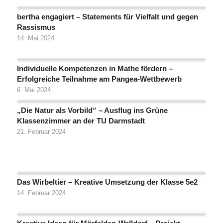
bertha engagiert – Statements für Vielfalt und gegen
Rassismus
14. Mai 2024
Individuelle Kompetenzen in Mathe fördern –
Erfolgreiche Teilnahme am Pangea-Wettbewerb
6. Mai 2024
„Die Natur als Vorbild“ – Ausflug ins Grüne
Klassenzimmer an der TU Darmstadt
21. Februar 2024
Das Wirbeltier – Kreative Umsetzung der Klasse 5e2
14. Februar 2024