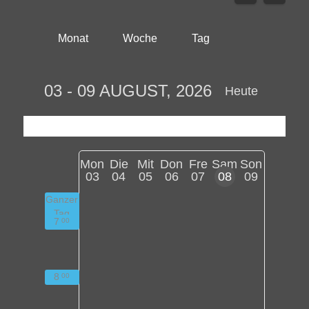
Monat
Woche
Tag
03 - 09 AUGUST, 2026
Heute
Mon
Die
Mit
Don
Fre
Sam
Son
03
04
05
06
07
08
09
Ganzer
Tag
7
00
8
00