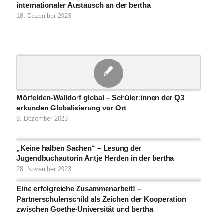
internationaler Austausch an der bertha
18. Dezember 2023
Mörfelden-Walldorf global – Schüler:innen der Q3
erkunden Globalisierung vor Ort
8. Dezember 2023
„Keine halben Sachen“ – Lesung der
Jugendbuchautorin Antje Herden in der bertha
28. November 2023
Eine erfolgreiche Zusammenarbeit! –
Partnerschulenschild als Zeichen der Kooperation
zwischen Goethe-Universität und bertha