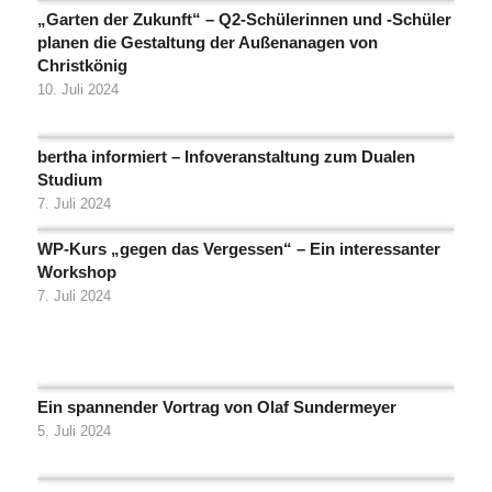
„Garten der Zukunft“ – Q2-Schülerinnen und -Schüler
planen die Gestaltung der Außenanagen von
Christkönig
10. Juli 2024
bertha informiert – Infoveranstaltung zum Dualen
Studium
7. Juli 2024
WP-Kurs „gegen das Vergessen“ – Ein interessanter
Workshop
7. Juli 2024
Ein spannender Vortrag von Olaf Sundermeyer
5. Juli 2024