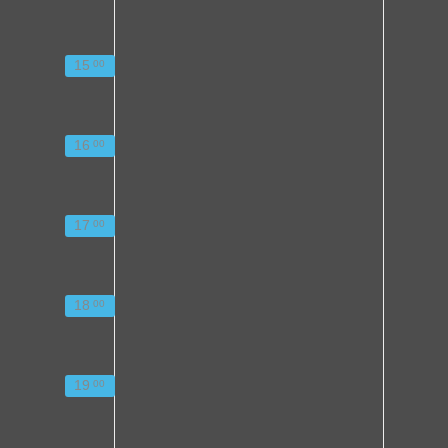
15
00
16
00
17
00
18
00
19
00