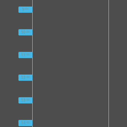
9
00
10
00
11
00
12
00
13
00
14
00