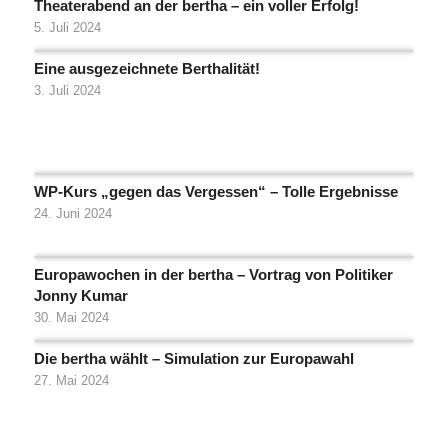
Theaterabend an der bertha – ein voller Erfolg!
5. Juli 2024
Eine ausgezeichnete Berthalität!
3. Juli 2024
WP-Kurs „gegen das Vergessen“ – Tolle Ergebnisse
24. Juni 2024
Europawochen in der bertha – Vortrag von Politiker
Jonny Kumar
30. Mai 2024
Die bertha wählt – Simulation zur Europawahl
27. Mai 2024