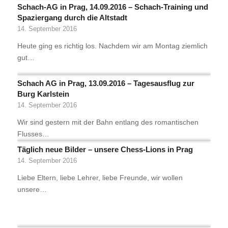
Schach-AG in Prag, 14.09.2016 – Schach-Training und
Spaziergang durch die Altstadt
14. September 2016
Heute ging es richtig los. Nachdem wir am Montag ziemlich
gut…
Schach AG in Prag, 13.09.2016 – Tagesausflug zur
Burg Karlstein
14. September 2016
Wir sind gestern mit der Bahn entlang des romantischen
Flusses…
Täglich neue Bilder – unsere Chess-Lions in Prag
14. September 2016
Liebe Eltern, liebe Lehrer, liebe Freunde, wir wollen
unsere…