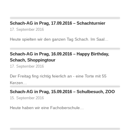
Schach-AG in Prag, 17.09.2016 – Schachturnier
17. September 2016
Heute spielten wir den ganzen Tag Schach. Im Saal…
Schach-AG in Prag, 16.09.2016 – Happy Birthday,
Schach, Shoppingtour
17. September 2016
Der Freitag fing richtig feierlich an - eine Torte mit 55
Kerzen…
Schach-AG in Prag, 15.09.2016 – Schulbesuch, ZOO
15. September 2016
Heute haben wir eine Fachoberschule…