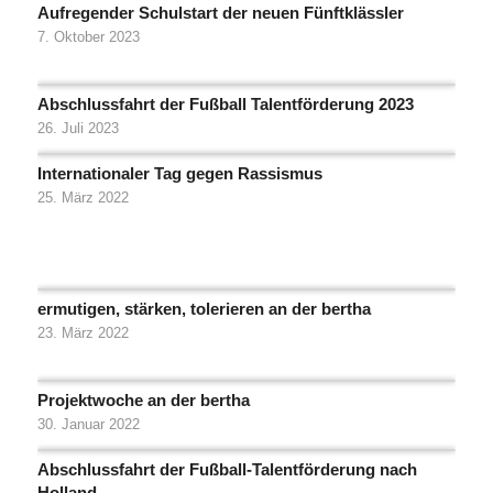
Aufregender Schulstart der neuen Fünftklässler
7. Oktober 2023
Abschlussfahrt der Fußball Talentförderung 2023
26. Juli 2023
Internationaler Tag gegen Rassismus
25. März 2022
ermutigen, stärken, tolerieren an der bertha
23. März 2022
Projektwoche an der bertha
30. Januar 2022
Abschlussfahrt der Fußball-Talentförderung nach
Holland