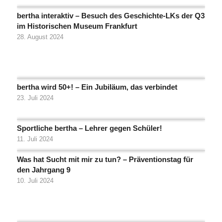
bertha interaktiv – Besuch des Geschichte-LKs der Q3
im Historischen Museum Frankfurt
28. August 2024
bertha wird 50+! – Ein Jubiläum, das verbindet
23. Juli 2024
Sportliche bertha – Lehrer gegen Schüler!
11. Juli 2024
Was hat Sucht mit mir zu tun? – Präventionstag für
den Jahrgang 9
10. Juli 2024