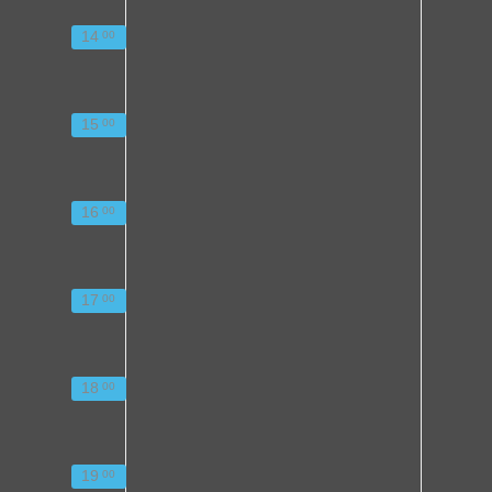
14
00
15
00
16
00
17
00
18
00
19
00