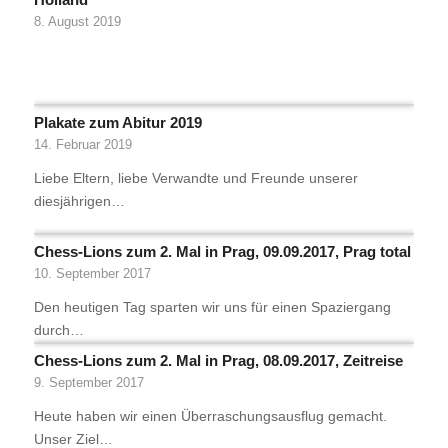
8. August 2019
Plakate zum Abitur 2019
14. Februar 2019
Liebe Eltern, liebe Verwandte und Freunde unserer
diesjährigen…
Chess-Lions zum 2. Mal in Prag, 09.09.2017, Prag total
10. September 2017
Den heutigen Tag sparten wir uns für einen Spaziergang
durch…
Chess-Lions zum 2. Mal in Prag, 08.09.2017, Zeitreise
9. September 2017
Heute haben wir einen Überraschungsausflug gemacht.
Unser Ziel…