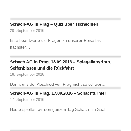
Schach-AG in Prag – Quiz über Tschechien
20. September 2016
Bitte beantworte die Fragen zu unserer Reise bis
nächster…
Schach AG in Prag, 18.09.2016 – Spiegellabyrinth,
Seifenblasen und die Rückfahrt
18. September 2016
Damit uns der Abschied von Prag nicht so schwer…
Schach-AG in Prag, 17.09.2016 – Schachturnier
17. September 2016
Heute spielten wir den ganzen Tag Schach. Im Saal…