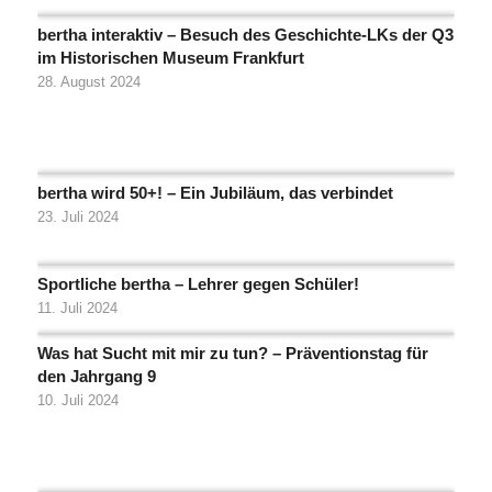
bertha interaktiv – Besuch des Geschichte-LKs der Q3
im Historischen Museum Frankfurt
28. August 2024
bertha wird 50+! – Ein Jubiläum, das verbindet
23. Juli 2024
Sportliche bertha – Lehrer gegen Schüler!
11. Juli 2024
Was hat Sucht mit mir zu tun? – Präventionstag für
den Jahrgang 9
10. Juli 2024