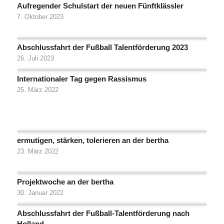
Aufregender Schulstart der neuen Fünftklässler
7. Oktober 2023
Abschlussfahrt der Fußball Talentförderung 2023
26. Juli 2023
Internationaler Tag gegen Rassismus
25. März 2022
ermutigen, stärken, tolerieren an der bertha
23. März 2022
Projektwoche an der bertha
30. Januar 2022
Abschlussfahrt der Fußball-Talentförderung nach
Holland