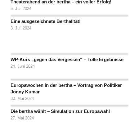
Theaterabend an der bertha – ein voller Erfolg!
5. Juli 2024
Eine ausgezeichnete Berthalität!
3. Juli 2024
WP-Kurs „gegen das Vergessen“ – Tolle Ergebnisse
24. Juni 2024
Europawochen in der bertha – Vortrag von Politiker
Jonny Kumar
30. Mai 2024
Die bertha wählt – Simulation zur Europawahl
27. Mai 2024