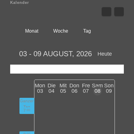
Kalender
Monat
Woche
Tag
03 - 09 AUGUST, 2026
Heute
Mon
Die
Mit
Don
Fre
Sam
Son
03
04
05
06
07
08
09
Ganzer
Tag
7
00
00