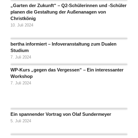
„Garten der Zukunft“ – Q2-Schülerinnen und -Schüler
planen die Gestaltung der Außenanagen von
Christkönig
10. Juli 2024
bertha informiert – Infoveranstaltung zum Dualen
Studium
7. Juli 2024
WP-Kurs „gegen das Vergessen“ – Ein interessanter
Workshop
7. Juli 2024
Ein spannender Vortrag von Olaf Sundermeyer
5. Juli 2024