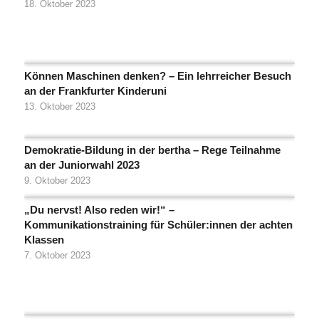
18. Oktober 2023
Können Maschinen denken? – Ein lehrreicher Besuch
an der Frankfurter Kinderuni
13. Oktober 2023
Demokratie-Bildung in der bertha – Rege Teilnahme
an der Juniorwahl 2023
9. Oktober 2023
„Du nervst! Also reden wir!“ –
Kommunikationstraining für Schüler:innen der achten
Klassen
7. Oktober 2023