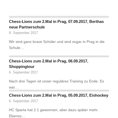
Chess-Lions zum 2.Mal in Prag, 07.09.2017, Berthas
neue Partnerschule
8. September 2017
Wir sind ganz brave Schüler und sind sogar in Prag in die
Schule…
Chess-Lions zum 2.Mal in Prag, 06.09.2017,
Shoppingtour
6. September 2017
Nach drei Tagen ist unser reguläres Training zu Ende. Es
war…
Chess-Lions zum 2.Mal in Prag, 05.09.2017, Eishockey
6. September 2017
HC Sparta hat 2:1 gewonnen, aber dazu später mehr.
Ebenso…