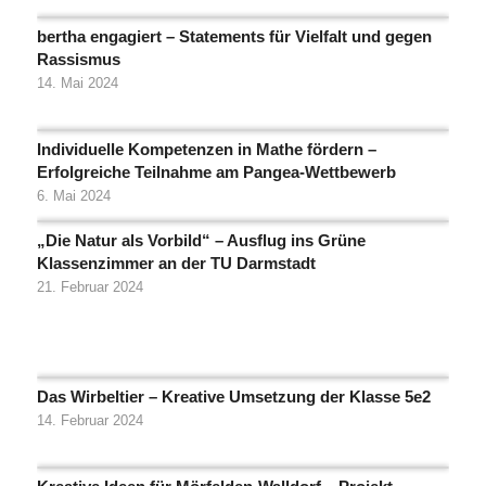
bertha engagiert – Statements für Vielfalt und gegen
Rassismus
14. Mai 2024
Individuelle Kompetenzen in Mathe fördern –
Erfolgreiche Teilnahme am Pangea-Wettbewerb
6. Mai 2024
„Die Natur als Vorbild“ – Ausflug ins Grüne
Klassenzimmer an der TU Darmstadt
21. Februar 2024
Das Wirbeltier – Kreative Umsetzung der Klasse 5e2
14. Februar 2024