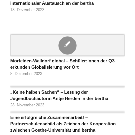
internationaler Austausch an der bertha
18. Dezember 2023
Mörfelden-Walldorf global – Schüler:innen der Q3
erkunden Globalisierung vor Ort
8. Dezember 2023
„Keine halben Sachen“ – Lesung der
Jugendbuchautorin Antje Herden in der bertha
28. November 2023
Eine erfolgreiche Zusammenarbeit! –
Partnerschulenschild als Zeichen der Kooperation
zwischen Goethe-Universität und bertha